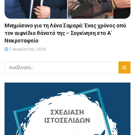
Μνημόσυνο για τη Λένα Σαμαρά: Ένας χρόνος από
τον αιφνίδιο θάνατό της – Συγκίνηση στο Α΄
Νεκροταφείο
7 Αυγούστου, 2026