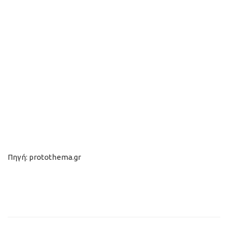
Πηγή: protothema.gr