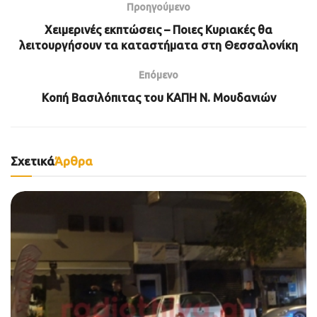
Προηγούμενο
Χειμερινές εκπτώσεις – Ποιες Κυριακές θα
λειτουργήσουν τα καταστήματα στη Θεσσαλονίκη
Επόμενο
Κοπή Βασιλόπιτας του ΚΑΠΗ Ν. Μουδανιών
Σχετικά
Άρθρα