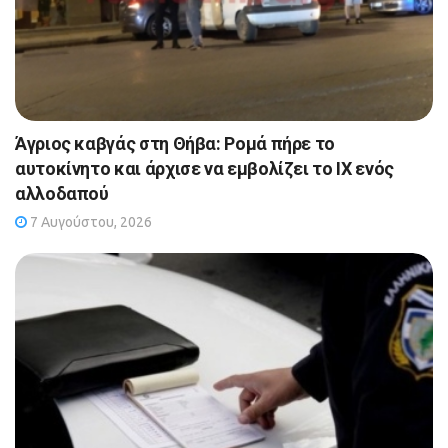
Άγριος καβγάς στη Θήβα: Ρομά πήρε το
αυτοκίνητο και άρχισε να εμβολίζει το ΙΧ ενός
αλλοδαπού
7 Αυγούστου, 2026