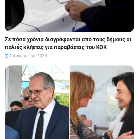
Σε πόσα χρόνια διαγράφονται από τους δήμους οι
παλιές κλήσεις για παραβάσεις του ΚΟΚ
7 Αυγούστου, 2026