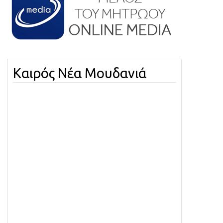
Καιρός Νέα Μουδανιά