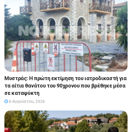
Μυστράς: Η πρώτη εκτίμηση του ιατροδικαστή για
τα αίτια θανάτου του 90χρονου που βρέθηκε μέσα
σε καταψύκτη
6 Αυγούστου, 2026