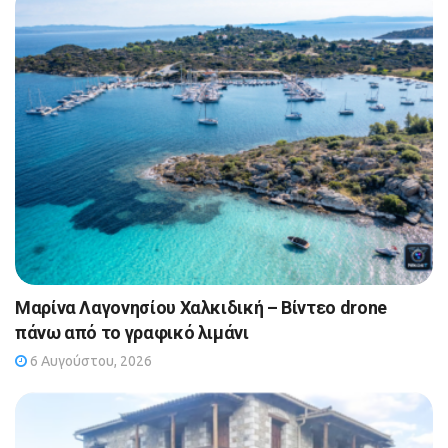
Μαρίνα Λαγονησίου Χαλκιδική – Βίντεο drone
πάνω από το γραφικό λιμάνι
6 Αυγούστου, 2026