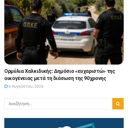
Ορμύλια Χαλκιδικής: Δημόσιο «ευχαριστώ» της
οικογένειας μετά τη διάσωση της 90χρονης
6 Αυγούστου, 2026