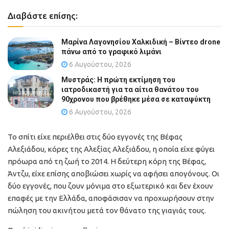
Διαβάστε επίσης:
Μαρίνα Λαγονησίου Χαλκιδική – Βίντεο drone
πάνω από το γραφικό λιμάνι
6 Αυγούστου, 2026
Μυστράς: Η πρώτη εκτίμηση του
ιατροδικαστή για τα αίτια θανάτου του
90χρονου που βρέθηκε μέσα σε καταψύκτη
6 Αυγούστου, 2026
Το σπίτι είχε περιέλθει στις δύο εγγονές της Βέφας
Αλεξιάδου, κόρες της Αλεξίας Αλεξιάδου, η οποία είχε φύγει
πρόωρα από τη ζωή το 2014. Η δεύτερη κόρη της Βέφας,
Άντζυ, είχε επίσης αποβιώσει χωρίς να αφήσει απογόνους. Οι
δύο εγγονές, που ζουν μόνιμα στο εξωτερικό και δεν έχουν
επαφές με την Ελλάδα, αποφάσισαν να προχωρήσουν στην
πώληση του ακινήτου μετά τον θάνατο της γιαγιάς τους.