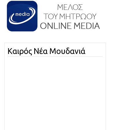
Καιρός Νέα Μουδανιά