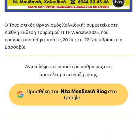
Ο Τουριστικός Οργανισμός Χαλκιδικής συμμετείχε στη
Διεθνή Έκθεση Τουρισμού ITTF Warsaw 2025, που
πραγματοποιήθηκε από τις 20 έως τις 22 Νοεμβρίου στη
Βαρσοβία.
Ανακαλύψτε περισσότερα άρθρα μας στα
αποτελέσματα αναζήτησης.
Προσθήκη του
Νέα Μουδανιά Blog
στo
Google