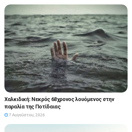
Χαλκιδική: Νεκρός 68χρονος λουόμενος στην
παραλία της Ποτίδαιας
7 Αυγούστου, 2026