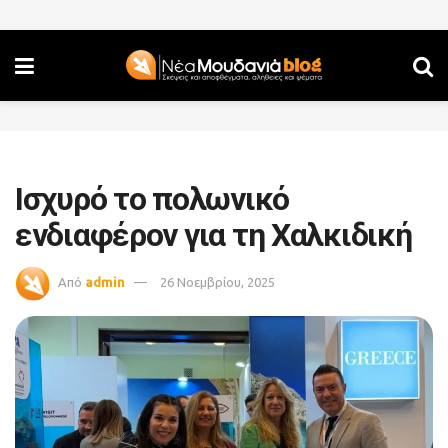
Ισχυρό το πολωνικό
ενδιαφέρον για τη Χαλκιδική
Από
admin
26 Νοεμβρίου, 2025