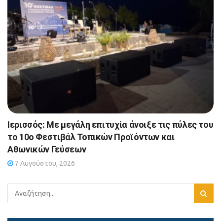
Ιερισσός: Με μεγάλη επιτυχία άνοιξε τις πύλες του
το 10ο Φεστιβάλ Τοπικών Προϊόντων και
Αθωνικών Γεύσεων
7 Αυγούστου, 2026