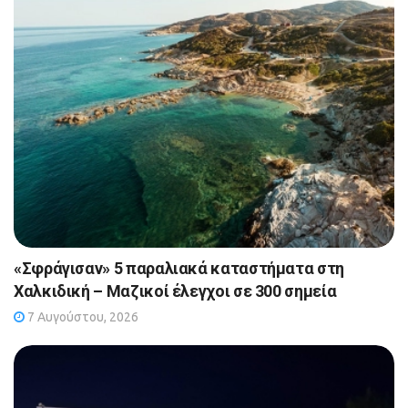
«Σφράγισαν» 5 παραλιακά καταστήματα στη
Χαλκιδική – Μαζικοί έλεγχοι σε 300 σημεία
7 Αυγούστου, 2026