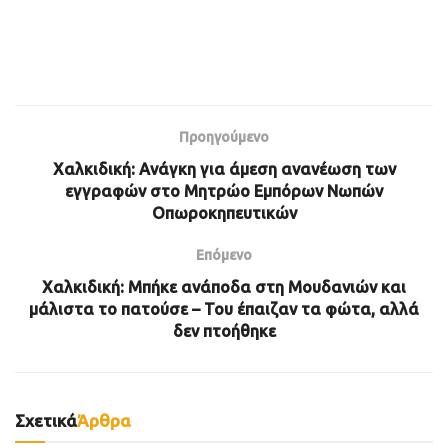
Προηγούμενο
Χαλκιδική: Ανάγκη για άμεση ανανέωση των
εγγραφών στο Μητρώο Εμπόρων Νωπών
Οπωροκηπευτικών
Επόμενο
Χαλκιδική: Μπήκε ανάποδα στη Μουδανιών και
μάλιστα το πατούσε – Του έπαιζαν τα φώτα, αλλά
δεν πτοήθηκε
Σχετικά
Άρθρα