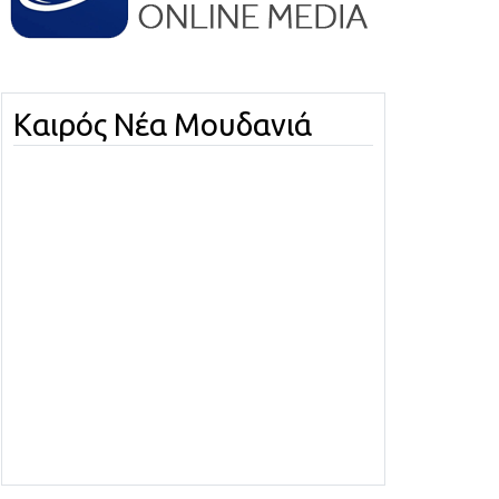
Καιρός Νέα Μουδανιά