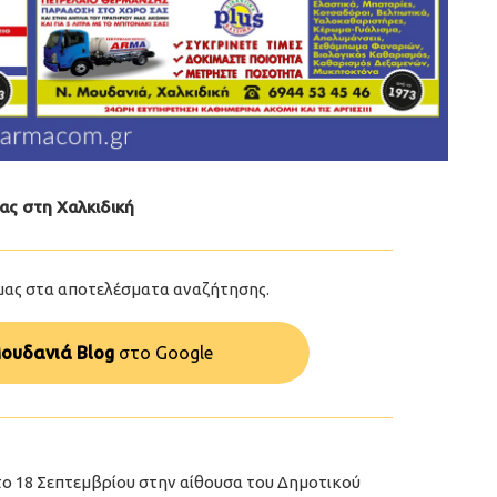
ας στη Χαλκιδική
μας στα αποτελέσματα αναζήτησης.
ουδανιά Blog
στo Google
ο 18 Σεπτεμβρίου στην αίθουσα του Δημοτικού