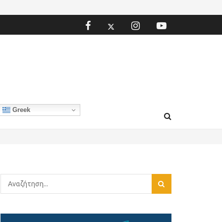
Greek