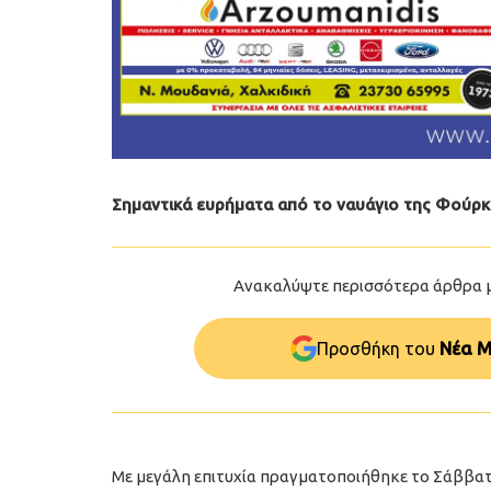
Σημαντικά ευρήματα από το ναυάγιο της Φούρκ
Ανακαλύψτε περισσότερα άρθρα 
Προσθήκη του
Νέα Μ
Με μεγάλη επιτυχία πραγματοποιήθηκε το Σάββατ