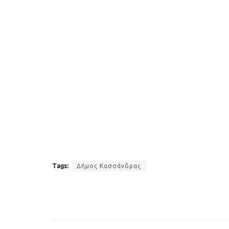
Tags:
Δήμος Κασσάνδρας