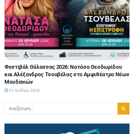
Φεστιβάλ Θάλασσας 2026: Νατάσα Θεοδωρίδου
και Αλέξανδρος Τσουβέλας στο Αμφιθέατρο Νέων
Μουδανιών
23 Ιουλίου, 2026