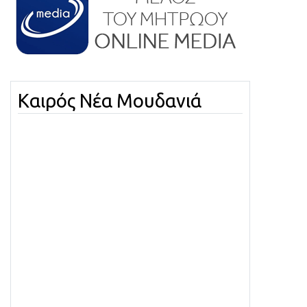
Καιρός Νέα Μουδανιά