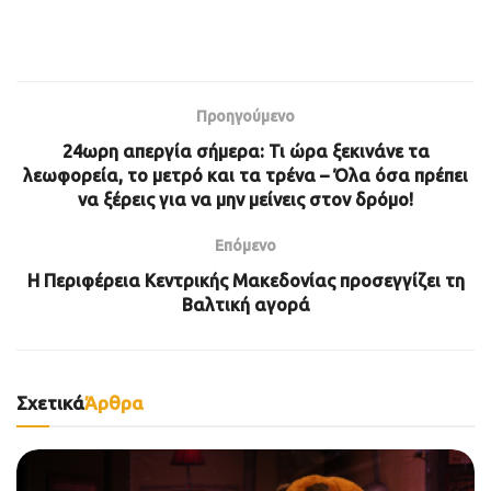
Προηγούμενο
24ωρη απεργία σήμερα: Τι ώρα ξεκινάνε τα
λεωφορεία, το μετρό και τα τρένα – Όλα όσα πρέπει
να ξέρεις για να μην μείνεις στον δρόμο!
Επόμενο
Η Περιφέρεια Κεντρικής Μακεδονίας προσεγγίζει τη
Βαλτική αγορά
Σχετικά
Άρθρα