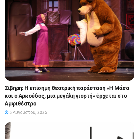
Σίβηρη: Η επίσημη θεατρική παράσταση «Η Μάσα
και ο Αρκούδος, μια μεγάλη γιορτή» έρχεται στο
Αμφιθέατρο
5 Αυγούστου, 2026