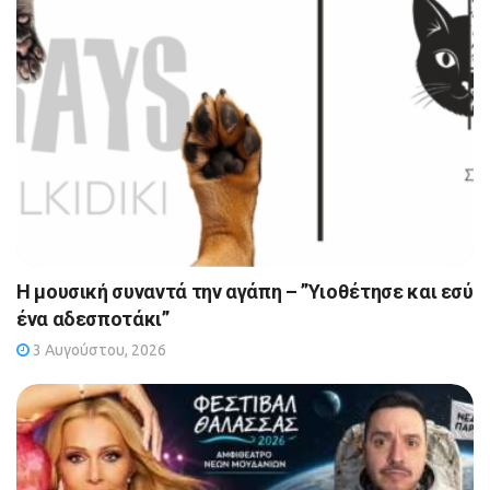
Η μουσική συναντά την αγάπη – ”Υιοθέτησε και εσύ
ένα αδεσποτάκι”
3 Αυγούστου, 2026