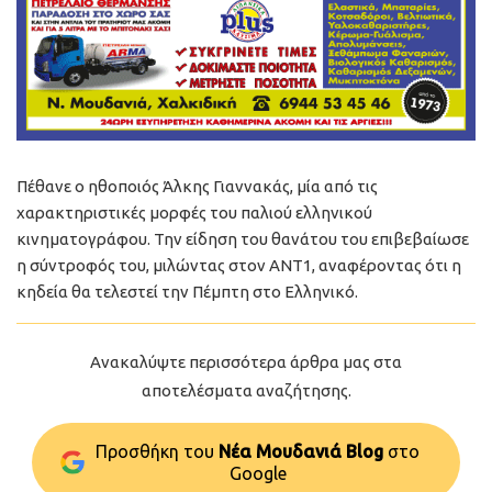
Πέθανε ο ηθοποιός Άλκης Γιαννακάς, μία από τις
χαρακτηριστικές μορφές του παλιού ελληνικού
κινηματογράφου. Την είδηση του θανάτου του επιβεβαίωσε
η σύντροφός του, μιλώντας στον ΑΝΤ1, αναφέροντας ότι η
κηδεία θα τελεστεί την Πέμπτη στο Ελληνικό.
Ανακαλύψτε περισσότερα άρθρα μας στα
αποτελέσματα αναζήτησης.
Προσθήκη του
Νέα Μουδανιά Blog
στo
Google