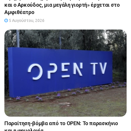
και ο Αρκούδος, μια μεγάλη γιορτή» έρχεται στο
Αμφιθέατρο
5 Αυγούστου, 2026
Παραίτηση-βόμβα από το OPEN: Το παρασκήνιο
και η φημολογία