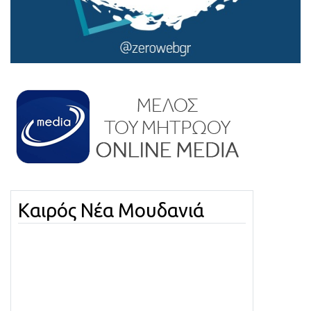
Καιρός Νέα Μουδανιά