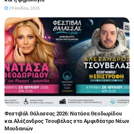
29 Ιουλίου, 2026
Φεστιβάλ Θάλασσας 2026: Νατάσα Θεοδωρίδου
και Αλέξανδρος Τσουβέλας στο Αμφιθέατρο Νέων
Μουδανιών