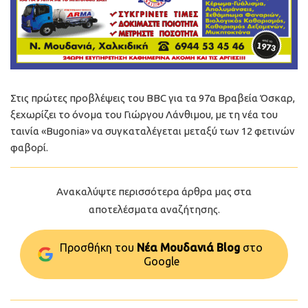
Στις πρώτες προβλέψεις του BBC για τα 97α Βραβεία Όσκαρ,
ξεχωρίζει το όνομα του Γιώργου Λάνθιμου, με τη νέα του
ταινία «Bugonia» να συγκαταλέγεται μεταξύ των 12 φετινών
φαβορί.
Ανακαλύψτε περισσότερα άρθρα μας στα
αποτελέσματα αναζήτησης.
Προσθήκη του
Νέα Μουδανιά Blog
στo
Google