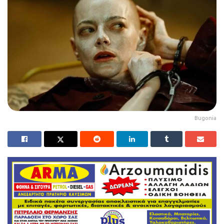
Bugonia