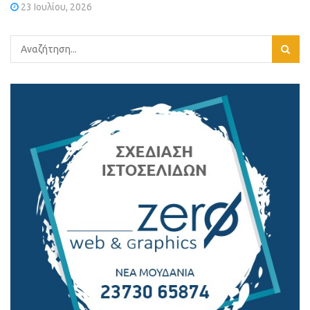
23 Ιουλίου, 2026