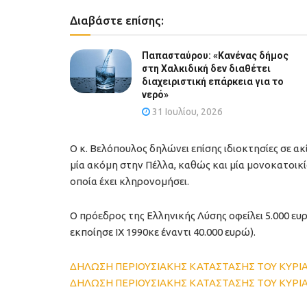
Διαβάστε επίσης:
Παπασταύρου: «Κανένας δήμος
στη Χαλκιδική δεν διαθέτει
διαχειριστική επάρκεια για το
νερό»
31 Ιουλίου, 2026
Ο κ. Βελόπουλος δηλώνει επίσης ιδιοκτησίες σε ακ
μία ακόμη στην Πέλλα, καθώς και μία μονοκατοικί
οποία έχει κληρονομήσει.
Ο πρόεδρος της Ελληνικής Λύσης οφείλει 5.000 ευ
εκποίησε ΙΧ 1990κε έναντι 40.000 ευρώ).
ΔΗΛΩΣΗ ΠΕΡΙΟΥΣΙΑΚΗΣ ΚΑΤΑΣΤΑΣΗΣ ΤΟΥ ΚΥΡΙΑ
ΔΗΛΩΣΗ ΠΕΡΙΟΥΣΙΑΚΗΣ ΚΑΤΑΣΤΑΣΗΣ ΤΟΥ ΚΥΡΙΑ