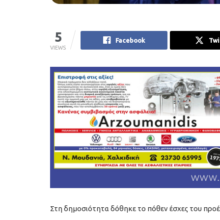
5
Facebook
Twi
VIEWS
Στη δημοσιότητα δόθηκε το πόθεν έσχες του προέ