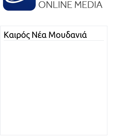
Καιρός Νέα Μουδανιά