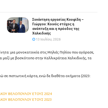
Συνάντηση εργασίας Κουφίδη –
Γιώργου: Κοινός στόχος η
ανάπτυξη και η πρόοδος της
Χαλκιδικής
13 Ιουλίου, 2026
ίνητα: μια μονοκατοικία στις Μηλιές Πηλίου που αγόρασε,
α μαζί με βοσκότοπο στην Καλλικράτεια Χαλκιδικής, τα
ρώ σε πιστωτική κάρτα, ενώ δε διαθέτει οχήματα (2023:
ΚΟΥ ΒΕΛΟΠΟΥΛΟΥ ΕΤΟΥΣ 2024
ΚΟΥ ΒΕΛΟΠΟΥΛΟΥ ΕΤΟΥΣ 2023