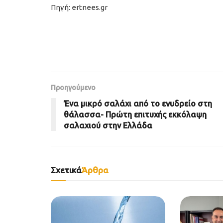
Πηγή: ertnees.gr
Προηγούμενο
Ένα μικρό σαλάχι από το ενυδρείο στη
θάλασσα- Πρώτη επιτυχής εκκόλαψη
σαλαχιού στην Ελλάδα
Σχετικά
Άρθρα