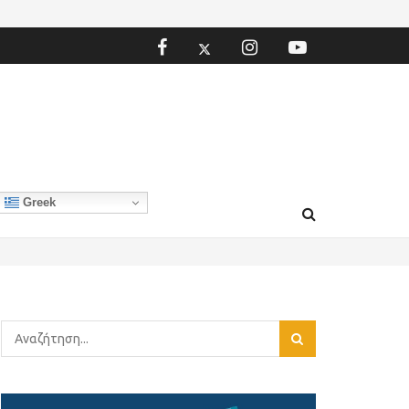
Greek