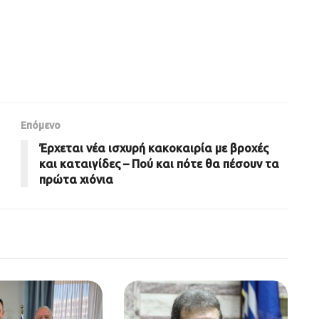
Επόμενο
Έρχεται νέα ισχυρή κακοκαιρία με βροχές
και καταιγίδες – Πού και πότε θα πέσουν τα
πρώτα χιόνια