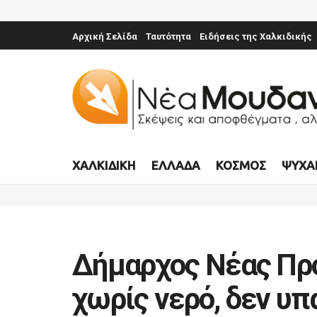
Αρχική Σελίδα
Ταυτότητα
Ειδήσεις της Χαλκιδικής
ΧΑΛΚΙΔΙΚΉ
ΕΛΛΆΔΑ
ΚΌΣΜΟΣ
ΨΥΧΑ
Δήμαρχος Νέας Πρ
χωρίς νερό, δεν υπ