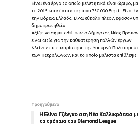
Είναι ένα έργο το οποίο μελετητικά είναι ώριμο,
το 2015 και κόστισε περίπου 750.000 Ευρώ. Είναι έ
την Βόρεια Ελλάδα. Είναι εύκολο πλέον, εφόσον υ
δημοπρατηθεί.»
Αξίζει να σημειωθεί, πως ο Δήμαρχος Νέας Προπον
είναι αιτία για την καθυστέρηση πολλών έργων.
Κλείνοντας ευχαρίστησε την Υπουργό Πολιτισμού
των Πετραλώνων, και το οποίο μάλιστα επίβλεψε η
Προηγούμενο
Η Ελίνα Τζένγκο στη Νέα Καλλικράτεια μ
το τρόπαιο του Diamond League