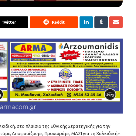
Twitter
Reddit
ιδική, στο πλαίσιο της Εθνικής Στρατηγικής για την
τάμε, Αποφασίζουμε, Προχωράμε, ΜΑΖΙ για τη Χαλκιδική».