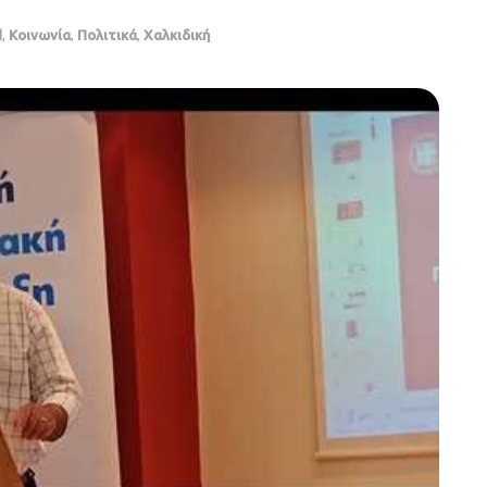
d
,
Κοινωνία
,
Πολιτικά
,
Χαλκιδική