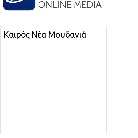
Καιρός Νέα Μουδανιά