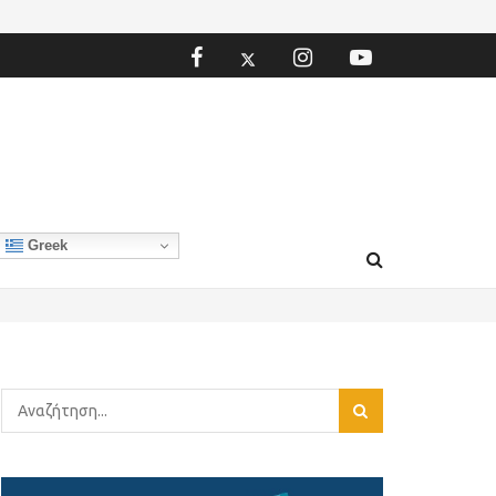
Greek