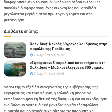
διαφοροποιημένο τουρισμό υψηλού επιπέδου εντός μιας
συνολικά διαφοροποιημένης οικονομίας που αποδίδει
μεγαλύτερα μερίδια στον πρωτογενή τομέα και στη
μεταποίηση.
Διαβάστε επίσης:
Χαλκιδική: Νεκρός 68χρονος λουόμενος στην
παραλία της Ποτίδαιας
7 Αυγούστου, 2026
«Σφράγισαν» 5 παραλιακά καταστήματα στη
Χαλκιδική – Μαζικοί έλεγχοι σε 300 σημεία
7 Αυγούστου, 2026
Μέσω της εν εξελίξει συνεργασίας της Κυβέρνησης, της
Περιφέρειας και των Δήμων, η Χαλκιδική μπορεί να
κεφαλαιοποιήσει τη θετική της δυναμική και να οικοδομήσει
ένα βιώσιμο αναπτυξιακό μοντέλο που θα εξασφαλίσει
ευημερία και ποιοτικές ευκαιρίες για τις παρούσες και