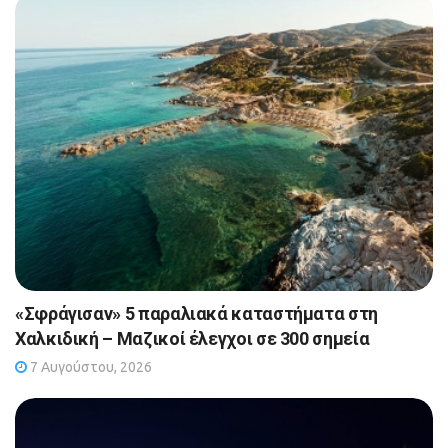
«Σφράγισαν» 5 παραλιακά καταστήματα στη
Χαλκιδική – Μαζικοί έλεγχοι σε 300 σημεία
7 Αυγούστου, 2026