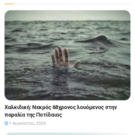
Χαλκιδική: Νεκρός 68χρονος λουόμενος στην
παραλία της Ποτίδαιας
7 Αυγούστου, 2026