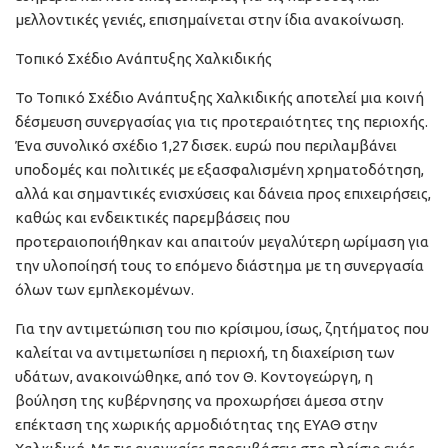
μελλοντικές γενιές, επισημαίνεται στην ίδια ανακοίνωση.
Τοπικό Σχέδιο Ανάπτυξης Χαλκιδικής
Το Τοπικό Σχέδιο Ανάπτυξης Χαλκιδικής αποτελεί μια κοινή
δέσμευση συνεργασίας για τις προτεραιότητες της περιοχής.
Ένα συνολικό σχέδιο 1,27 δισεκ. ευρώ που περιλαμβάνει
υποδομές και πολιτικές με εξασφαλισμένη χρηματοδότηση,
αλλά και σημαντικές ενισχύσεις και δάνεια προς επιχειρήσεις,
καθώς και ενδεικτικές παρεμβάσεις που
προτεραιοποιήθηκαν και απαιτούν μεγαλύτερη ωρίμαση για
την υλοποίησή τους το επόμενο διάστημα με τη συνεργασία
όλων των εμπλεκομένων.
Για την αντιμετώπιση του πιο κρίσιμου, ίσως, ζητήματος που
καλείται να αντιμετωπίσει η περιοχή, τη διαχείριση των
υδάτων, ανακοινώθηκε, από τον Θ. Κοντογεώργη, η
βούληση της κυβέρνησης να προχωρήσει άμεσα στην
επέκταση της χωρικής αρμοδιότητας της ΕΥΑΘ στην