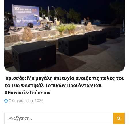
Ιερισσός: Με μεγάλη επιτυχία άνοιξε τις πύλες του
το 10ο Φεστιβάλ Τοπικών Προϊόντων και
Αθωνικών Γεύσεων
7 Αυγούστου, 2026