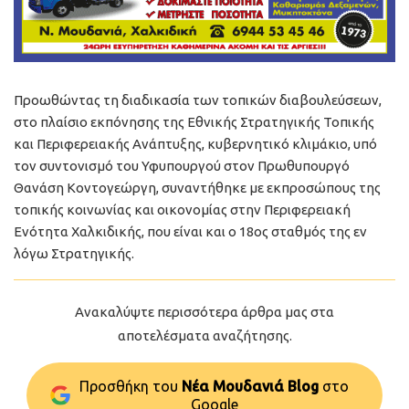
Προωθώντας τη διαδικασία των τοπικών διαβουλεύσεων,
στο πλαίσιο εκπόνησης της Εθνικής Στρατηγικής Τοπικής
και Περιφερειακής Ανάπτυξης, κυβερνητικό κλιμάκιο, υπό
τον συντονισμό του Υφυπουργού στον Πρωθυπουργό
Θανάση Κοντογεώργη, συναντήθηκε με εκπροσώπους της
τοπικής κοινωνίας και οικονομίας στην Περιφερειακή
Ενότητα Χαλκιδικής, που είναι και ο 18ος σταθμός της εν
λόγω Στρατηγικής.
Ανακαλύψτε περισσότερα άρθρα μας στα
αποτελέσματα αναζήτησης.
Προσθήκη του
Νέα Μουδανιά Blog
στo
Google