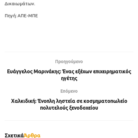
Δικαιωμάτων.
Πηγή: ΑΠΕ-ΜΠΕ
Προηγούμενο
Ευάγγελος Μαρινάκης: Ένας εξέχων επιχειρηματικός
ηγέτης
Επόμενο
Χαλκιδική: Ένοπλη ληστεία σε κοσμηματοπωλείο
πολυτελούς ξενοδοχείου
Σχετικά
Άρθρα