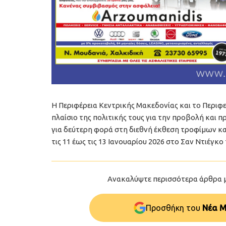
Η Περιφέρεια Κεντρικής Μακεδονίας και το Περιφ
πλαίσιο της πολιτικής τους για την προβολή και
για δεύτερη φορά στη διεθνή έκθεση τροφίμων κα
τις 11 έως τις 13 Ιανουαρίου 2026 στο Σαν Ντιέγκ
Ανακαλύψτε περισσότερα άρθρα 
Προσθήκη του
Νέα Μ