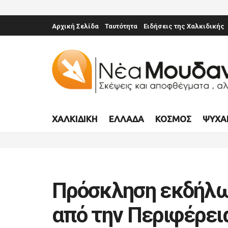
Αρχική Σελίδα
Ταυτότητα
Ειδήσεις της Χαλκιδικής
ΧΑΛΚΙΔΙΚΉ
ΕΛΛΆΔΑ
ΚΌΣΜΟΣ
ΨΥΧΑ
Πρόσκληση εκδήλω
από την Περιφέρει