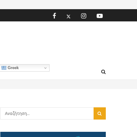
Greek