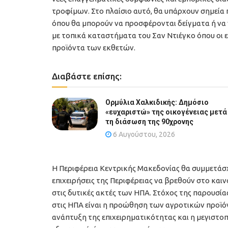
τροφίμων. Στο πλαίσιο αυτό, θα υπάρχουν σημεία
όπου θα μπορούν να προσφέρονται δείγματα ή να 
με τοπικά καταστήματα του Σαν Ντιέγκο όπου οι ε
προϊόντα των εκθετών.
Διαβάστε επίσης:
Ορμύλια Χαλκιδικής: Δημόσιο
«ευχαριστώ» της οικογένειας μετά
τη διάσωση της 90χρονης
6 Αυγούστου, 2026
Η Περιφέρεια Κεντρικής Μακεδονίας θα συμμετάσχε
επιχειρήσεις της Περιφέρειας να βρεθούν στο κα
στις δυτικές ακτές των ΗΠΑ. Στόχος της παρουσία
στις ΗΠΑ είναι η προώθηση των αγροτικών προϊόν
ανάπτυξη της επιχειρηματικότητας και η μεγιστο