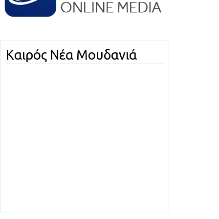
Καιρός Νέα Μουδανιά