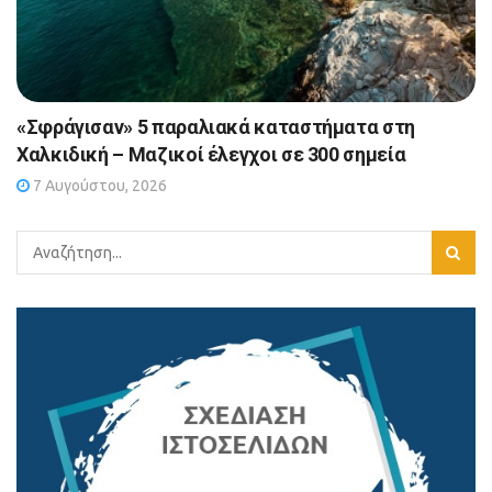
«Σφράγισαν» 5 παραλιακά καταστήματα στη
Χαλκιδική – Μαζικοί έλεγχοι σε 300 σημεία
7 Αυγούστου, 2026