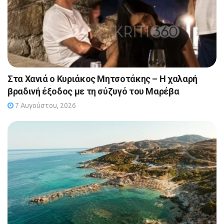
Στα Χανιά ο Κυριάκος Μητσοτάκης – Η χαλαρή
βραδινή έξοδος με τη σύζυγό του Μαρέβα
7 Αυγούστου, 2026