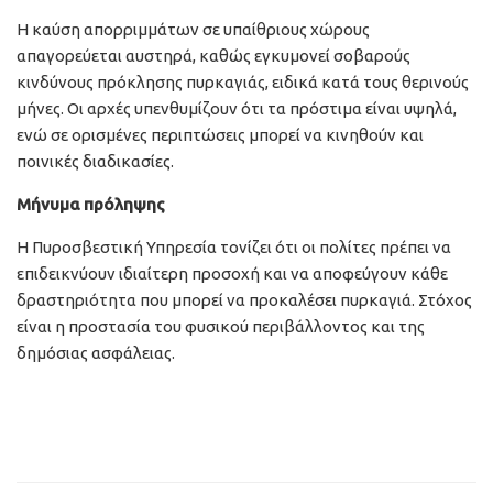
Η καύση απορριμμάτων σε υπαίθριους χώρους
απαγορεύεται αυστηρά, καθώς εγκυμονεί σοβαρούς
κινδύνους πρόκλησης πυρκαγιάς, ειδικά κατά τους θερινούς
μήνες. Οι αρχές υπενθυμίζουν ότι τα πρόστιμα είναι υψηλά,
ενώ σε ορισμένες περιπτώσεις μπορεί να κινηθούν και
ποινικές διαδικασίες.
Μήνυμα πρόληψης
Η Πυροσβεστική Υπηρεσία τονίζει ότι οι πολίτες πρέπει να
επιδεικνύουν ιδιαίτερη προσοχή και να αποφεύγουν κάθε
δραστηριότητα που μπορεί να προκαλέσει πυρκαγιά. Στόχος
είναι η προστασία του φυσικού περιβάλλοντος και της
δημόσιας ασφάλειας.