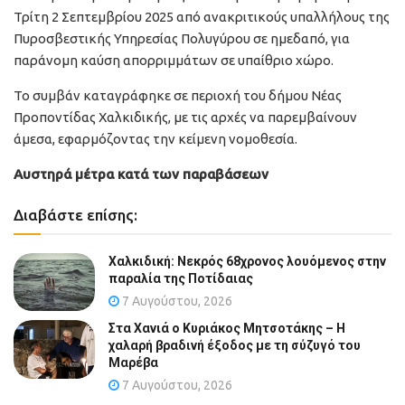
Τρίτη 2 Σεπτεμβρίου 2025 από ανακριτικούς υπαλλήλους της
Πυροσβεστικής Υπηρεσίας Πολυγύρου σε ημεδαπό, για
παράνομη καύση απορριμμάτων σε υπαίθριο χώρο.
Το συμβάν καταγράφηκε σε περιοχή του δήμου Νέας
Προποντίδας Χαλκιδικής, με τις αρχές να παρεμβαίνουν
άμεσα, εφαρμόζοντας την κείμενη νομοθεσία.
Αυστηρά μέτρα κατά των παραβάσεων
Διαβάστε επίσης:
Χαλκιδική: Νεκρός 68χρονος λουόμενος στην
παραλία της Ποτίδαιας
7 Αυγούστου, 2026
Στα Χανιά ο Κυριάκος Μητσοτάκης – Η
χαλαρή βραδινή έξοδος με τη σύζυγό του
Μαρέβα
7 Αυγούστου, 2026