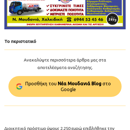
Το περιστατικό
Ανακαλύψτε περισσότερα άρθρα μας στα
αποτελέσματα αναζήτησης.
Προσθήκη του
Νέα Μουδανιά Blog
στo
Google
Διοικητικό πρόστιμο ύψους 2.250 ευρώ επιβλήθηκε την