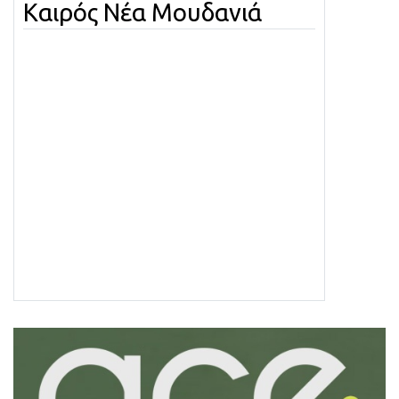
Καιρός Νέα Μουδανιά