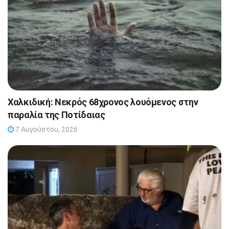
Χαλκιδική: Νεκρός 68χρονος λουόμενος στην
παραλία της Ποτίδαιας
7 Αυγούστου, 2026