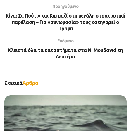
Προηγούμενο
Κίνα: Σι, Πούτιν και Κιμ μαζί στη μεγάλη στρατιωτική
παρέλαση – Για «συνωμοσία» τους κατηγορεί ο
Τραμπ
Επόμενο
Κλειστά όλα τα καταστήματα στα Ν. Μουδανιά τη
Δευτέρα
Σχετικά
Άρθρα