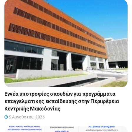
Εννέα υποτροφίες σπουδών για προγράμματα
επαγγελματικής εκπαίδευσης στην Περιφέρεια
Κεντρικής Μακεδονίας
5 Αυγούστου, 2026