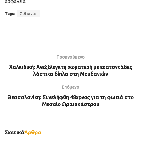
ασφάλεια.
Tags:
Σιθωνία
Προηγούμενο
Χαλκιδική: Ανεξέλεγκτη χωματερή με εκατοντάδες
λάστιχα δίπλα στη Μουδανιών
Επόμενο
Θεσσαλονίκη: Συνελήφθη 48χρνος για τη φωτιά στο
Μεσαίο Ωραιοκάστρου
Σχετικά
Άρθρα