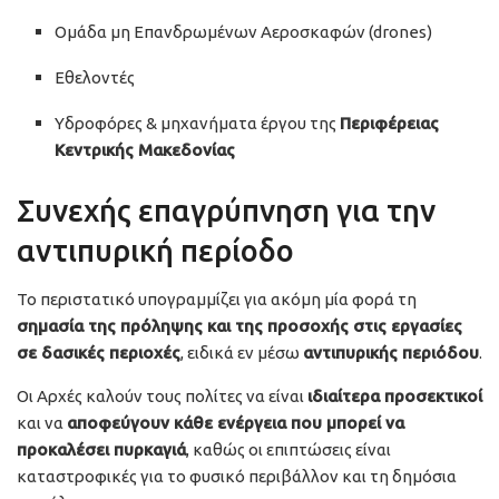
Ομάδα μη Επανδρωμένων Αεροσκαφών (drones)
Εθελοντές
Υδροφόρες & μηχανήματα έργου της
Περιφέρειας
Κεντρικής Μακεδονίας
Συνεχής επαγρύπνηση για την
αντιπυρική περίοδο
Το περιστατικό υπογραμμίζει για ακόμη μία φορά τη
σημασία της πρόληψης και της προσοχής στις εργασίες
σε δασικές περιοχές
, ειδικά εν μέσω
αντιπυρικής περιόδου
.
Οι Αρχές καλούν τους πολίτες να είναι
ιδιαίτερα προσεκτικοί
και να
αποφεύγουν κάθε ενέργεια που μπορεί να
προκαλέσει πυρκαγιά
, καθώς οι επιπτώσεις είναι
καταστροφικές για το φυσικό περιβάλλον και τη δημόσια