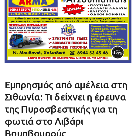
Εμπρησμός από αμέλεια στη
Σιθωνία: Τι δείχνει η έρευνα
της Πυροσβεστικής για τη
φωτιά στο Λιβάρι
Βουρβουρούς