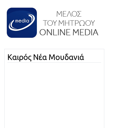
Καιρός Νέα Μουδανιά