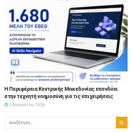
Η Περιφέρεια Κεντρικής Μακεδονίας επενδύει
στην τεχνητή νοημοσύνη για τις επιχειρήσεις
5 Αυγούστου, 2026