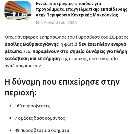
Εννέα υποτροφίες σπουδών για
προγράμματα επαγγελματικής εκπαίδευσης
στην Περιφέρεια Κεντρικής Μακεδονίας
5 Αυγούστου, 2026
Όπως ανέφερε ο εκπρόσωπος του Πυροσβεστικού Σώματος
Βασίλης Βαθρακογιάννης
, η φωτιά
δεν έχει πλέον ενεργά
μέτωπα
, ενώ
παραμένουν στο σημείο δυνάμεις για πλήρη
κατάσβεση και επιτήρηση
της περιοχής, υπό τον φόβο
αναζωπυρώσεων.
Η δύναμη που επιχείρησε στην
περιοχή:
160 πυροσβέστες
7 ομάδες δασοκομάντος
49 πυροσβεστικά οχήματα