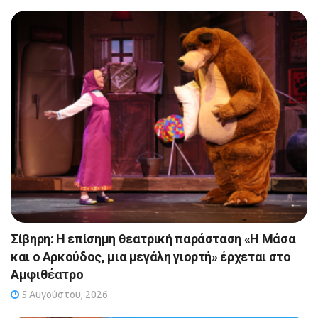
Σίβηρη: Η επίσημη θεατρική παράσταση «Η Μάσα
και ο Αρκούδος, μια μεγάλη γιορτή» έρχεται στο
Αμφιθέατρο
5 Αυγούστου, 2026