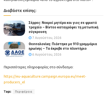
Διαβάστε επίσης:
Σέρρες: Νεκροί μητέρα και γιος σε φρικτό
τροχαίο – Βίντεο καταγράφει τη μετωπική
σύγκρουση
7 Αυγούστου, 2026
Θεσσαλονίκη: Πιάστηκε με 910 γραμμάρια
ηρωίνης – Τα έκρυβε στο πλυντήριο
6 Αυγούστου, 2026
Περισσότερες πληροφορίες στο σύνδεσμο:
https://eu-aquaculture.campaign.europa.eu/meet-
producers_el
Tags:
Περιφέρεια