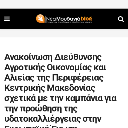
Ανακοίνωση Διεύθυνσης
Αγροτικής Οικονομίας και
Αλιείας της Περιφέρειας
Κεντρικής Μακεδονίας
σχετικά με την καμπάνια για
την προώθηση της
υδατοκαλλιέργειας στην