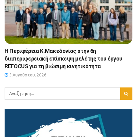
Η Περιφέρεια Κ.Μακεδονίας στην 6η
διαπεριφερειακή επίσκεψη μελέτης του έργου
REFOCUS για τη βιώσιμη κινητικότητα
5 Αυγούστου, 2026