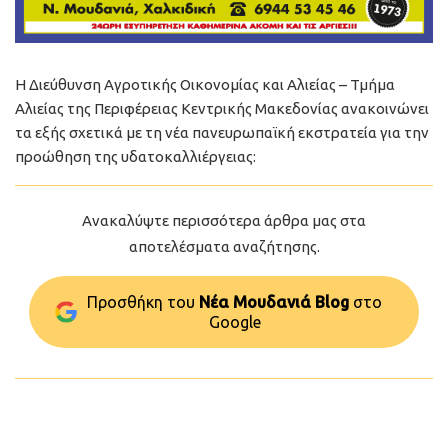
Η Διεύθυνση Αγροτικής Οικονομίας και Αλιείας – Τμήμα
Αλιείας της Περιφέρειας Κεντρικής Μακεδονίας ανακοινώνει
τα εξής σχετικά με τη νέα πανευρωπαϊκή εκστρατεία για την
προώθηση της υδατοκαλλιέργειας:
Ανακαλύψτε περισσότερα άρθρα μας στα
αποτελέσματα αναζήτησης.
Προσθήκη του
Νέα Μουδανιά Blog
στo
Google