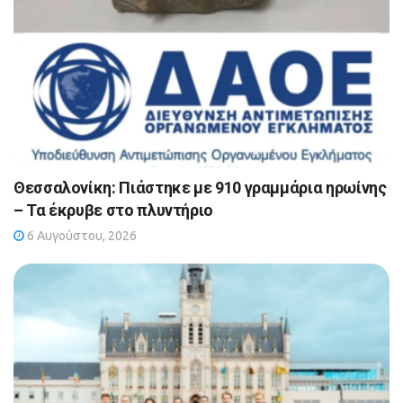
Θεσσαλονίκη: Πιάστηκε με 910 γραμμάρια ηρωίνης
– Τα έκρυβε στο πλυντήριο
6 Αυγούστου, 2026