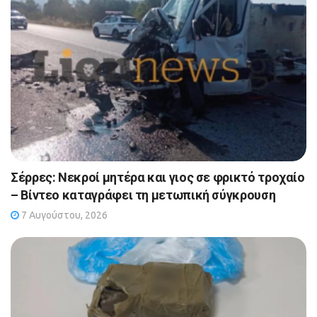
Σέρρες: Νεκροί μητέρα και γιος σε φρικτό τροχαίο
– Βίντεο καταγράφει τη μετωπική σύγκρουση
7 Αυγούστου, 2026