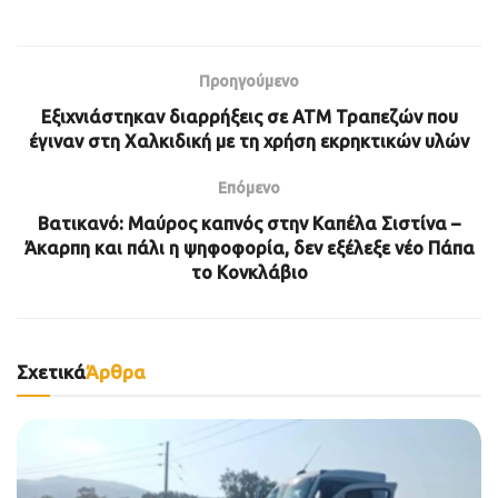
Προηγούμενο
Εξιχνιάστηκαν διαρρήξεις σε ΑΤΜ Τραπεζών που
έγιναν στη Χαλκιδική με τη χρήση εκρηκτικών υλών
Επόμενο
Βατικανό: Μαύρος καπνός στην Καπέλα Σιστίνα –
Άκαρπη και πάλι η ψηφοφορία, δεν εξέλεξε νέο Πάπα
το Κονκλάβιο
Σχετικά
Άρθρα