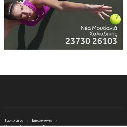
Ταυτότητα
Επικοινωνία
Πολιτική Απορρήτου – Όροι χρήσης