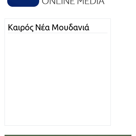
Καιρός Νέα Μουδανιά