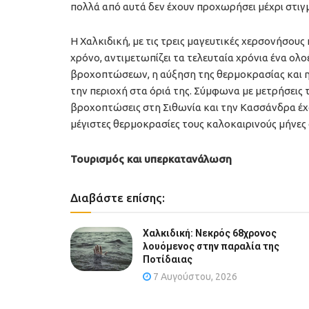
πολλά από αυτά δεν έχουν προχωρήσει μέχρι στιγ
Η Χαλκιδική, με τις τρεις μαγευτικές χερσονήσους 
χρόνο, αντιμετωπίζει τα τελευταία χρόνια ένα ολο
βροχοπτώσεων, η αύξηση της θερμοκρασίας και η
την περιοχή στα όριά της. Σύμφωνα με μετρήσεις τ
βροχοπτώσεις στη Σιθωνία και την Κασσάνδρα έχου
μέγιστες θερμοκρασίες τους καλοκαιρινούς μήνες 
Τουρισμός και υπερκατανάλωση
Διαβάστε επίσης:
Χαλκιδική: Νεκρός 68χρονος
λουόμενος στην παραλία της
Ποτίδαιας
7 Αυγούστου, 2026