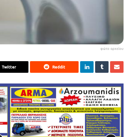
φώτο αρχείου
Twitter
Reddit