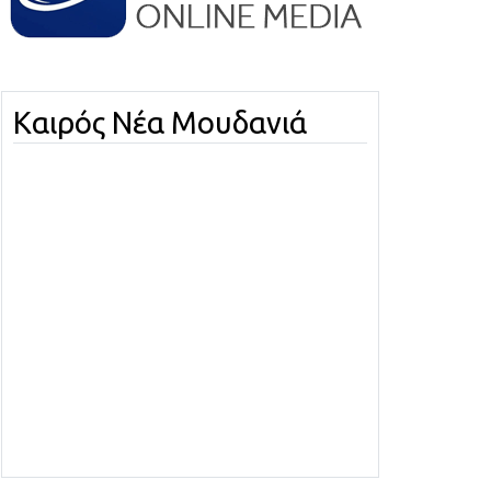
Καιρός Νέα Μουδανιά