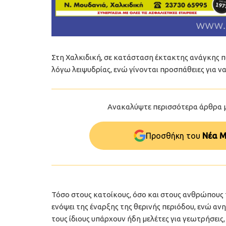
Στη Χαλκιδική, σε κατάσταση έκτακτης ανάγκης π
λόγω λειψυδρίας, ενώ γίνονται προσπάθειες για να
Ανακαλύψτε περισσότερα άρθρα 
Προσθήκη του
Νέα Μ
Τόσο στους κατοίκους, όσο και στους ανθρώπους
ενόψει της έναρξης της θερινής περιόδου, ενώ αν
τους ίδιους υπάρχουν ήδη μελέτες για γεωτρήσει