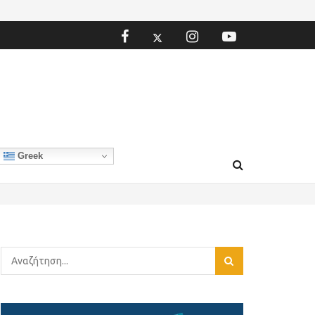
Greek