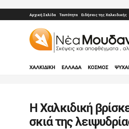
Αρχική Σελίδα
Ταυτότητα
Ειδήσεις της Χαλκιδικής
ΧΑΛΚΙΔΙΚΉ
ΕΛΛΆΔΑ
ΚΌΣΜΟΣ
ΨΥΧΑ
Η Χαλκιδική βρίσκ
σκιά της λειψυδρία