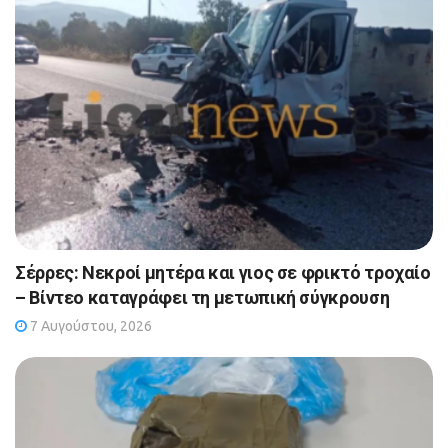
Σέρρες: Νεκροί μητέρα και γιος σε φρικτό τροχαίο
– Βίντεο καταγράφει τη μετωπική σύγκρουση
7 Αυγούστου, 2026