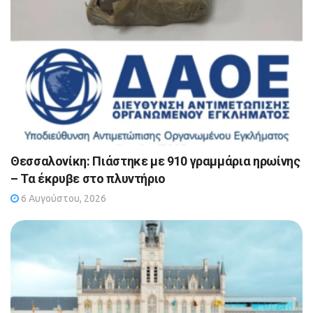
Θεσσαλονίκη: Πιάστηκε με 910 γραμμάρια ηρωίνης
– Τα έκρυβε στο πλυντήριο
6 Αυγούστου, 2026