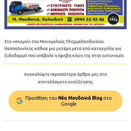
Στο «σκαμνί» του Μονομελούς Πλημμελειοδικείου
Θεσσαλονίκης κάθισε μια μητέρα μετά από καταγγελία για
ξυλοδαρμό που υπέβαλε η έφηβη κόρη της στην αστυνομία.
Ανακαλύψτε περισσότερα άρθρα μας στα
αποτελέσματα αναζήτησης.
Προσθήκη του
Νέα Μουδανιά Blog
στo
Google