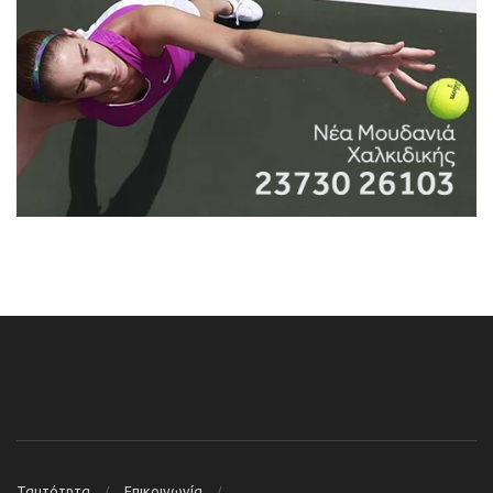
Ταυτότητα
Επικοινωνία