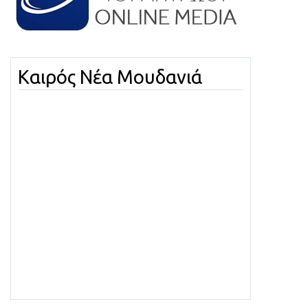
Καιρός Νέα Μουδανιά