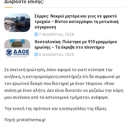
Διαβάστε επίσης:
Σέρρες: Νεκροί μητέρα και γιος σε φρικτό
τροχαίο – Βίντεο καταγράφει τη μετωπική
σύγκρουση
7 Αυγούστου, 2026
Θεσσαλονίκη: Πιάστηκε με 910 γραμμάρια
ηρωίνης – Τα έκρυβε στο πλυντήριο
6 Αυγούστου, 2026
Σε σχετική ερώτηση, όσον αφορά το γιατί χτύπησε την
ανήλικη, η κατηγορούμενη υποστήριξε ότι δε συμφωνεί με
τον ερωτικό δεσμό που διατηρεί με έναν 16χρονο. «Έχει
σχέση με έναν αλήτη. Δεν είναι δυνατόν να μαζεύω την κόρη
μου συνέχεια από τα αστυνομικά τμήματα», ανέφερε.
Την ενοχή της πρότεινε και η εισαγγελέας της έδρας.
Πηγή: protothema.gr