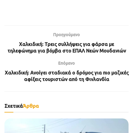
Προηγούμενο
Χαλκιδική: Τρεις συλλήψεις για φάρσα με
τηλεφώνημα για βόμβα στο ΕΠΑΛ Νεών Μουδανιών
Επόμενο
Χαλκιδική: Ανοίγει σταδιακά ο δρόμος για πιο μαζικές
αφίξεις τουριστών από τη Φινλανδία
Σχετικά
Άρθρα