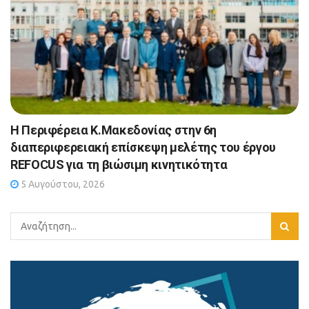
Η Περιφέρεια Κ.Μακεδονίας στην 6η
διαπεριφερειακή επίσκεψη μελέτης του έργου
REFOCUS για τη βιώσιμη κινητικότητα
5 Αυγούστου, 2026