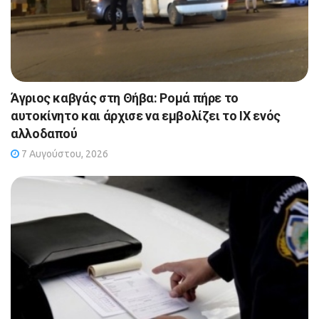
Άγριος καβγάς στη Θήβα: Ρομά πήρε το
αυτοκίνητο και άρχισε να εμβολίζει το ΙΧ ενός
αλλοδαπού
7 Αυγούστου, 2026