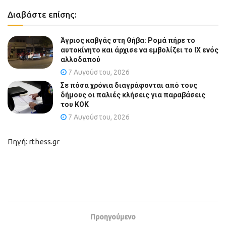
Διαβάστε επίσης:
Άγριος καβγάς στη Θήβα: Ρομά πήρε το
αυτοκίνητο και άρχισε να εμβολίζει το ΙΧ ενός
αλλοδαπού
7 Αυγούστου, 2026
Σε πόσα χρόνια διαγράφονται από τους
δήμους οι παλιές κλήσεις για παραβάσεις
του ΚΟΚ
7 Αυγούστου, 2026
Πηγή: rthess.gr
Προηγούμενο