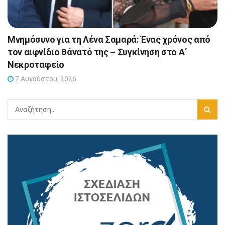
Μνημόσυνο για τη Λένα Σαμαρά: Ένας χρόνος από
τον αιφνίδιο θάνατό της – Συγκίνηση στο Α΄
Νεκροταφείο
7 Αυγούστου, 2026