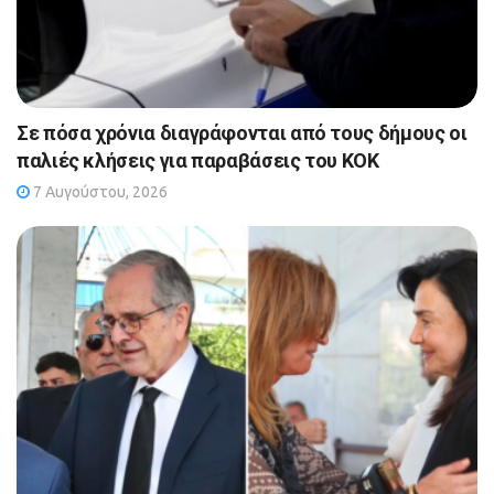
Σε πόσα χρόνια διαγράφονται από τους δήμους οι
παλιές κλήσεις για παραβάσεις του ΚΟΚ
7 Αυγούστου, 2026