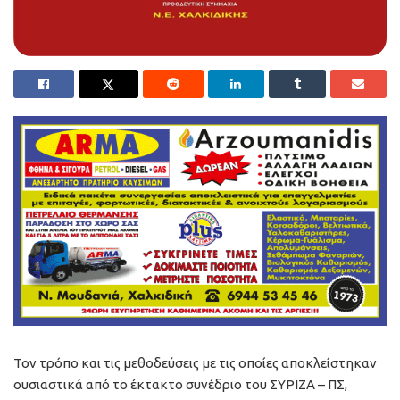
Τον τρόπο και τις μεθοδεύσεις με τις οποίες αποκλείστηκαν
ουσιαστικά από το έκτακτο συνέδριο του ΣΥΡΙΖΑ – ΠΣ,