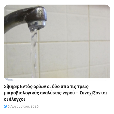
Σίβηρη: Εντός ορίων οι δύο από τις τρεις
μικροβιολογικές αναλύσεις νερού – Συνεχίζονται
οι έλεγχοι
6 Αυγούστου, 2026