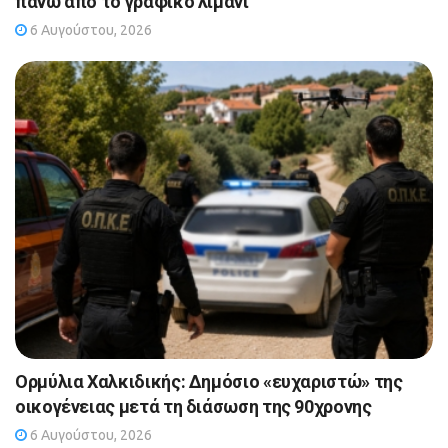
πάνω από το γραφικό λιμάνι
6 Αυγούστου, 2026
Ορμύλια Χαλκιδικής: Δημόσιο «ευχαριστώ» της
οικογένειας μετά τη διάσωση της 90χρονης
6 Αυγούστου, 2026