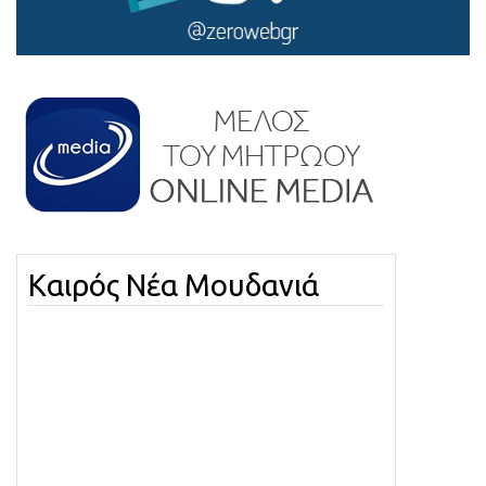
Καιρός Νέα Μουδανιά