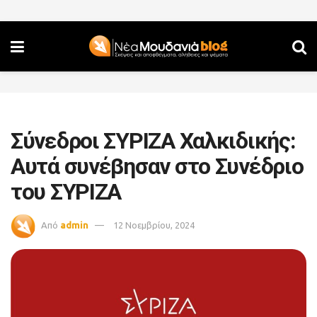
Σύνεδροι ΣΥΡΙΖΑ Χαλκιδικής:
Αυτά συνέβησαν στο Συνέδριο
του ΣΥΡΙΖΑ
Από
admin
12 Νοεμβρίου, 2024