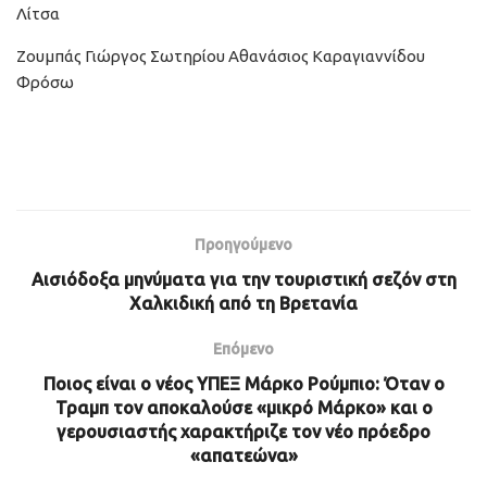
Λίτσα
Ζουμπάς Γιώργος Σωτηρίου Αθανάσιος Καραγιαννίδου
Φρόσω
Προηγούμενο
Αισιόδοξα μηνύματα για την τουριστική σεζόν στη
Χαλκιδική από τη Βρετανία
Επόμενο
Ποιος είναι ο νέος ΥΠΕΞ Μάρκο Ρούμπιο: Όταν ο
Τραμπ τον αποκαλούσε «μικρό Μάρκο» και ο
γερουσιαστής χαρακτήριζε τον νέο πρόεδρο
«απατεώνα»