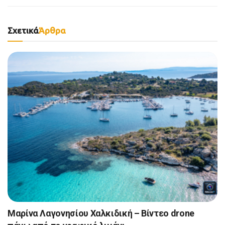
Σχετικά
Άρθρα
Μαρίνα Λαγονησίου Χαλκιδική – Βίντεο drone