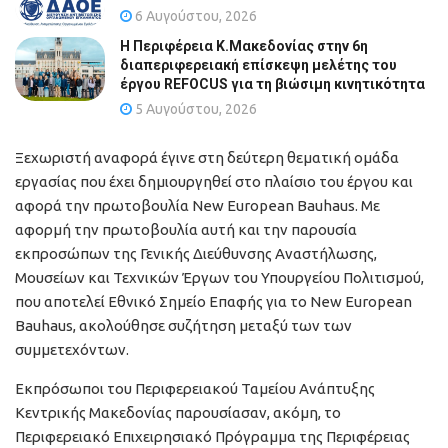
6 Αυγούστου, 2026
Η Περιφέρεια Κ.Μακεδονίας στην 6η
διαπεριφερειακή επίσκεψη μελέτης του
έργου REFOCUS για τη βιώσιμη κινητικότητα
5 Αυγούστου, 2026
Ξεχωριστή αναφορά έγινε στη δεύτερη θεματική ομάδα
εργασίας που έχει δημιουργηθεί στο πλαίσιο του έργου και
αφορά την πρωτοβουλία New European Bauhaus. Με
αφορμή την πρωτοβουλία αυτή και την παρουσία
εκπροσώπων της Γενικής Διεύθυνσης Αναστήλωσης,
Μουσείων και Τεχνικών Έργων του Υπουργείου Πολιτισμού,
που αποτελεί Εθνικό Σημείο Επαφής για το New European
Bauhaus, ακολούθησε συζήτηση μεταξύ των των
συμμετεχόντων.
Εκπρόσωποι του Περιφερειακού Ταμείου Ανάπτυξης
Κεντρικής Μακεδονίας παρουσίασαν, ακόμη, το
Περιφερειακό Επιχειρησιακό Πρόγραμμα της Περιφέρειας