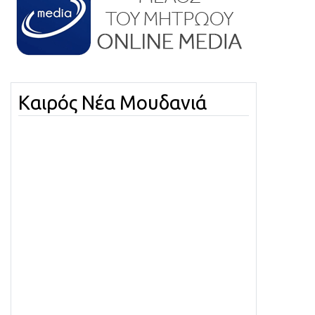
Καιρός Νέα Μουδανιά