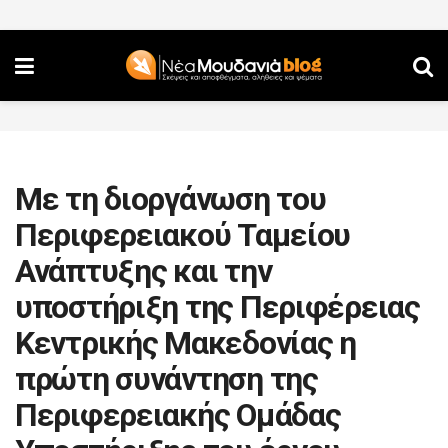
Με τη διοργάνωση του
Περιφερειακού Ταμείου
Ανάπτυξης και την
υποστήριξη της Περιφέρειας
Κεντρικής Μακεδονίας η
πρώτη συνάντηση της
Περιφερειακής Ομάδας