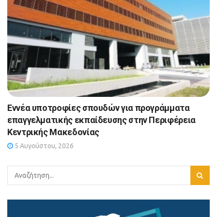
Εννέα υποτροφίες σπουδών για προγράμματα
επαγγελματικής εκπαίδευσης στην Περιφέρεια
Κεντρικής Μακεδονίας
5 Αυγούστου, 2026