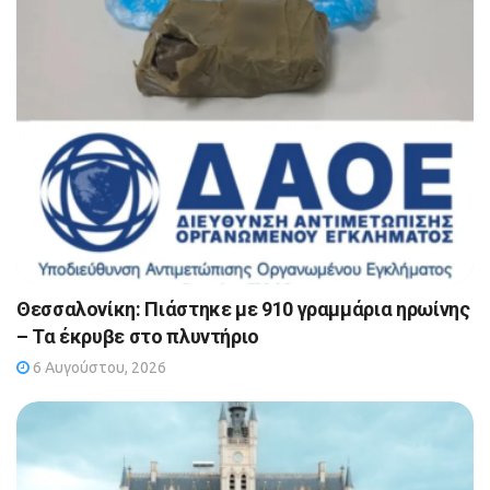
Θεσσαλονίκη: Πιάστηκε με 910 γραμμάρια ηρωίνης
– Τα έκρυβε στο πλυντήριο
6 Αυγούστου, 2026