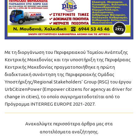
Με τη διοργάνωση του Περιφερειακού Ταμείου Ανάπτυξης
Κεντρικής Μακεδονίας και την υποστήριξη της Περιφέρειας
Κεντρικής Μακεδονίας πραγματοποιήθηκε η πρώτη
διαδικτυακή συνάντηση της Περιφερειακής Ομάδας
Υποστήριξης/Regional Stakeholders’ Group (RSG) του έργου
UrbCitizenPower (Empower citizens for agency as driver for
change in cities), το οποίο συγχρηματοδοτείται από το
Πρόγραμμα INTERREG EUROPE 2021-2027.
Ανακαλύψτε περισσότερα άρθρα μας στα
αποτελέσματα αναζήτησης.