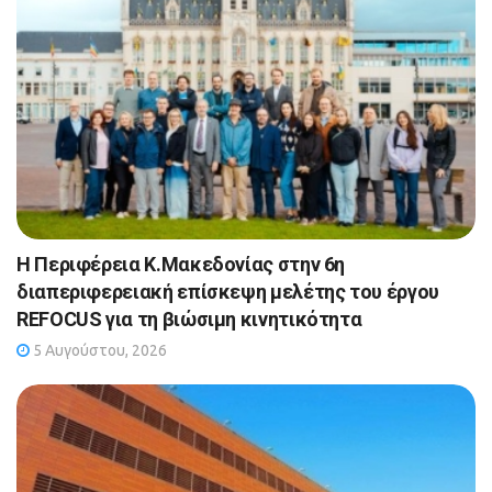
Η Περιφέρεια Κ.Μακεδονίας στην 6η
διαπεριφερειακή επίσκεψη μελέτης του έργου
REFOCUS για τη βιώσιμη κινητικότητα
5 Αυγούστου, 2026