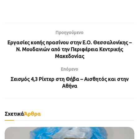
Προηγούμενο
Εργασίες κοπής πρασίνου στην Ε.Ο. Θεσσαλονίκης –
Ν. Μουδανιών από την Περιφέρεια Κεντρικής
Μακεδονίας
Επόμενο
Σεισμός 4,3 Ρίχτερ στη Θήβα – Αισθητός και στην
Αθήνα
Σχετικά
Άρθρα