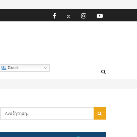
Greek