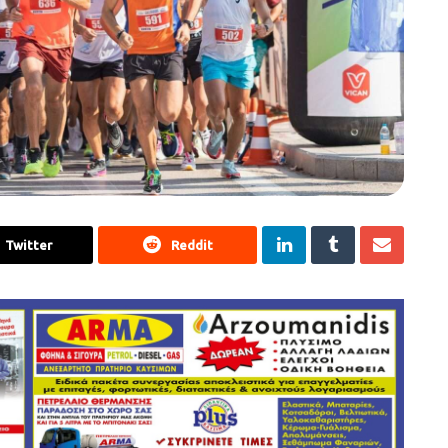
Twitter
Reddit