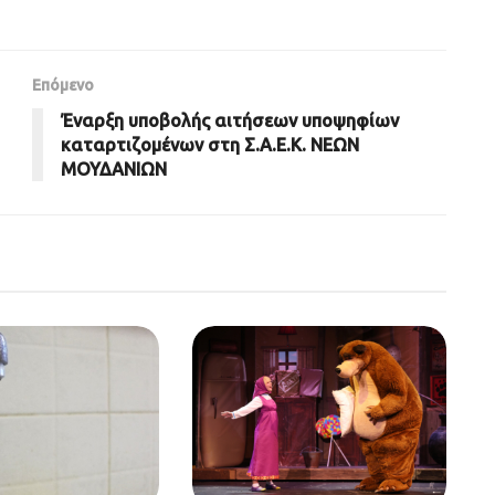
Επόμενο
Έναρξη υποβολής αιτήσεων υποψηφίων
καταρτιζομένων στη Σ.Α.Ε.Κ. ΝΕΩΝ
ΜΟΥΔΑΝΙΩΝ