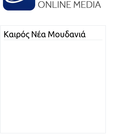
Καιρός Νέα Μουδανιά