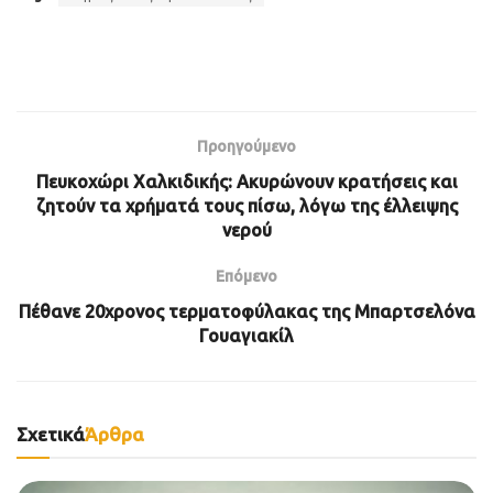
Προηγούμενο
Πευκοχώρι Χαλκιδικής: Ακυρώνουν κρατήσεις και
ζητούν τα χρήματά τους πίσω, λόγω της έλλειψης
νερού
Επόμενο
Πέθανε 20χρονος τερματοφύλακας της Μπαρτσελόνα
Γουαγιακίλ
Σχετικά
Άρθρα