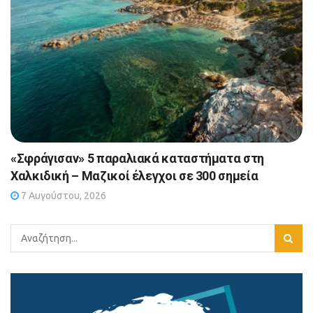
«Σφράγισαν» 5 παραλιακά καταστήματα στη
Χαλκιδική – Μαζικοί έλεγχοι σε 300 σημεία
7 Αυγούστου, 2026