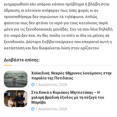
ενημερωθούν εάν υπάρχει κάποιο πρόβλημα ή βλάβη στην
ύδρευση, οι κάτοικοι ανέφεραν πως όσες φορές κι αν
προσπαθήσαμε δεν σηκώνουν τα τηλέφωνα. Απλώς
φαίνεται πως δεν φτάνει το νερό για τους κατοίκους παρά
μόνο για τις ξενοδοχειακές μονάδες. Σαν να σου λένε δηλαδή
ότι «νερό δεν έχει. Αν θες πούλα το σπίτι κι έλα να μείνεις σε
ξενοδοχείο. Δεύτερο Σαββατοκύριακο που επικρατεί αυτή η
κατάσταση και δεν διαφαίνεται λύση στον ορίζοντα».
Διαβάστε επίσης:
Χαλκιδική: Νεκρός 68χρονος λουόμενος στην
παραλία της Ποτίδαιας
7 Αυγούστου, 2026
Στα Χανιά ο Κυριάκος Μητσοτάκης – Η
χαλαρή βραδινή έξοδος με τη σύζυγό του
Μαρέβα
7 Αυγούστου, 2026