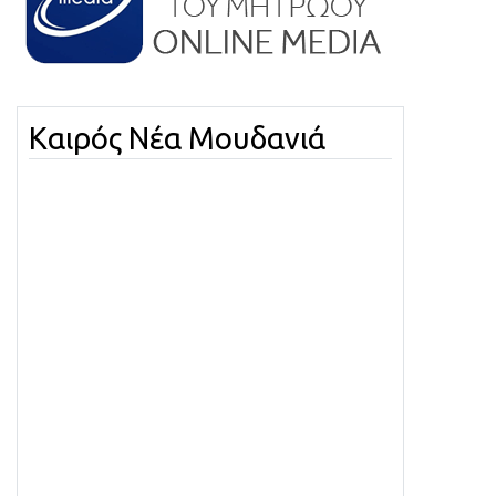
Καιρός Νέα Μουδανιά