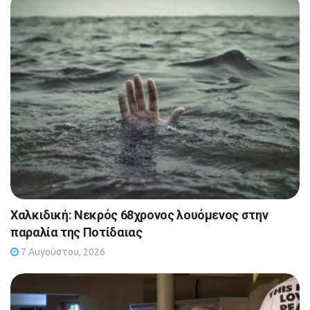
Χαλκιδική: Νεκρός 68χρονος λουόμενος στην
παραλία της Ποτίδαιας
7 Αυγούστου, 2026