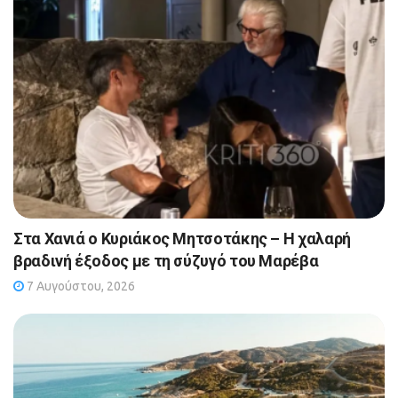
Στα Χανιά ο Κυριάκος Μητσοτάκης – Η χαλαρή
βραδινή έξοδος με τη σύζυγό του Μαρέβα
7 Αυγούστου, 2026