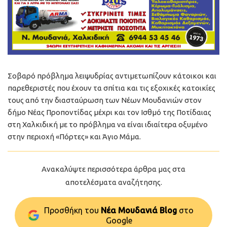
Σοβαρό πρόβλημα λειψυδρίας αντιμετωπίζουν κάτοικοι και
παρεθεριστές που έχουν τα σπίτια και τις εξοχικές κατοικίες
τους από την διασταύρωση των Νέων Μουδανιών στον
δήμο Νέας Προποντίδας μέχρι και τον Ισθμό της Ποτίδαιας
στη Χαλκιδική με το πρόβλημα να είναι ιδιαίτερα οξυμένο
στην περιοχή «Πόρτες» και Άγιο Μάμα.
Ανακαλύψτε περισσότερα άρθρα μας στα
αποτελέσματα αναζήτησης.
Προσθήκη του
Νέα Μουδανιά Blog
στo
Google