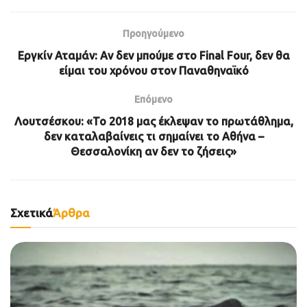
Προηγούμενο
Εργκίν Αταμάν: Αν δεν μπούμε στο Final Four, δεν θα
είμαι του χρόνου στον Παναθηναϊκό
Επόμενο
Λουτσέσκου: «Το 2018 μας έκλεψαν το πρωτάθλημα,
δεν καταλαβαίνεις τι σημαίνει το Αθήνα –
Θεσσαλονίκη αν δεν το ζήσεις»
Σχετικά
Άρθρα