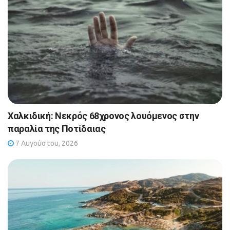
Χαλκιδική: Νεκρός 68χρονος λουόμενος στην
παραλία της Ποτίδαιας
7 Αυγούστου, 2026