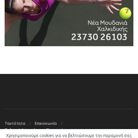
Ταυτότητα
Επικοινωνία
Πολιτική Απορρήτου – Όροι χρήσης
Χρησιμοποιούμε cookies για να βελτιώσουμε την παραμονή σας