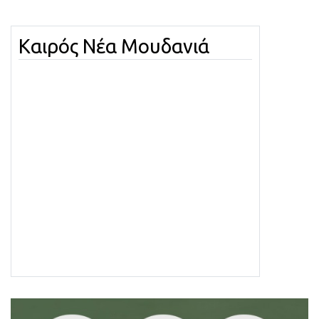
Καιρός Νέα Μουδανιά