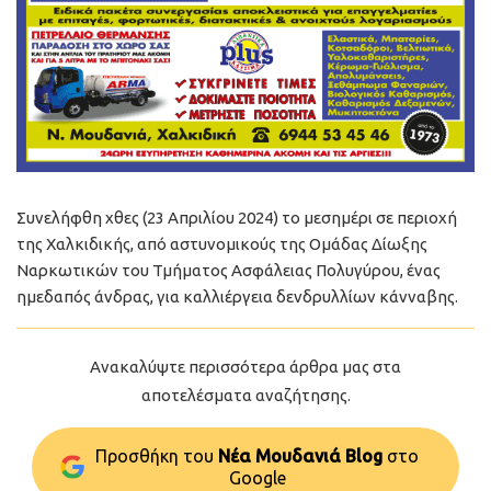
Συνελήφθη χθες (23 Απριλίου 2024) το μεσημέρι σε περιοχή
της Χαλκιδικής, από αστυνομικούς της Ομάδας Δίωξης
Ναρκωτικών του Τμήματος Ασφάλειας Πολυγύρου, ένας
ημεδαπός άνδρας, για καλλιέργεια δενδρυλλίων κάνναβης.
Ανακαλύψτε περισσότερα άρθρα μας στα
αποτελέσματα αναζήτησης.
Προσθήκη του
Νέα Μουδανιά Blog
στo
Google