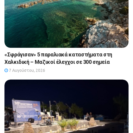
«Σφράγισαν» 5 παραλιακά καταστήματα στη
Χαλκιδική – Μαζικοί έλεγχοι σε 300 σημεία
7 Αυγούστου, 2026