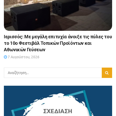
Ιερισσός: Με μεγάλη επιτυχία άνοιξε τις πύλες του
το 10ο Φεστιβάλ Τοπικών Προϊόντων και
Αθωνικών Γεύσεων
7 Αυγούστου, 2026