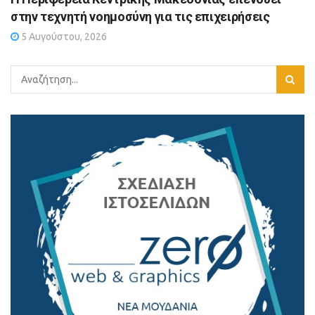
στην τεχνητή νοημοσύνη για τις επιχειρήσεις
5 Αυγούστου, 2026