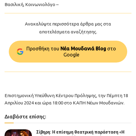
Βασιλική, Κοινωνιολόγο –
Ανακαλύψτε περισσότερα άρθρα μας στα
αποτελέσματα αναζήτησης.
Προσθήκη του
Νέα Μουδανιά Blog
στo
Google
Επιστημονική Υπεύθυνη Κέντρου Πρόληψης, την Πέμπτη 18
Απριλίου 2024 και ώρα 18:00 στο ΚΑΠΗ Νέων Μουδανιών.
Διαβάστε επίσης:
Σίβηρη: Η επίσημη θεατρική παράσταση «Η