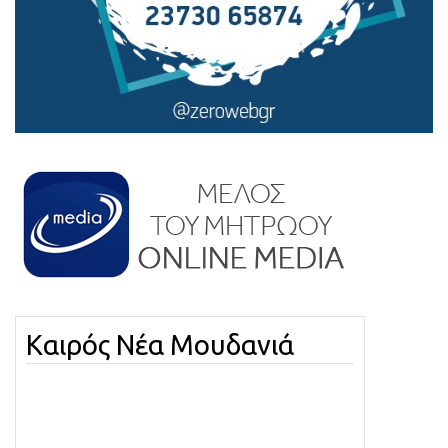
Καιρός Νέα Μουδανιά