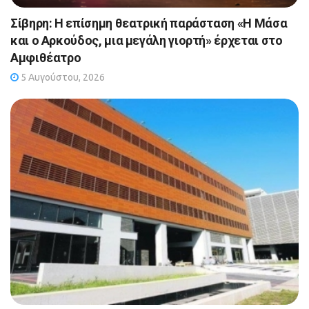
Σίβηρη: Η επίσημη θεατρική παράσταση «Η Μάσα
και ο Αρκούδος, μια μεγάλη γιορτή» έρχεται στο
Αμφιθέατρο
5 Αυγούστου, 2026