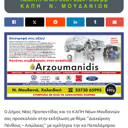
Ο Δήμος Νέας Προποντίδας και το ΚΑΠΗ Νέων Μουδανιών
σας προσκαλούν στην εκδήλωση με θέμα: “Διαχείριση
Πένθους – Απώλειας’’ με ομιλήτρια την κα Παπαλάμπρου