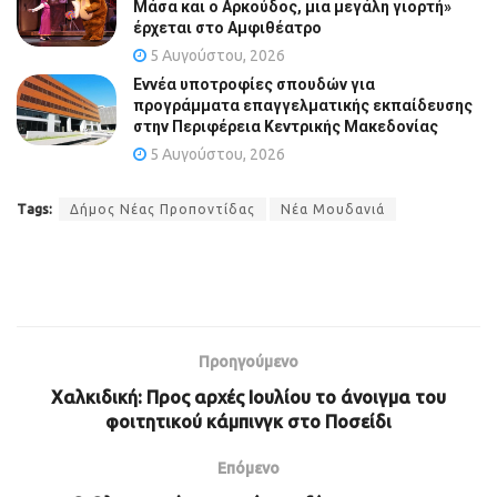
Μάσα και ο Αρκούδος, μια μεγάλη γιορτή»
έρχεται στο Αμφιθέατρο
5 Αυγούστου, 2026
Εννέα υποτροφίες σπουδών για
προγράμματα επαγγελματικής εκπαίδευσης
στην Περιφέρεια Κεντρικής Μακεδονίας
5 Αυγούστου, 2026
Tags:
Δήμος Νέας Προποντίδας
Νέα Μουδανιά
Προηγούμενο
Χαλκιδική: Προς αρχές Ιουλίου το άνοιγμα του
φοιτητικού κάμπινγκ στο Ποσείδι
Επόμενο