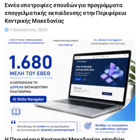
Εννέα υποτροφίες σπουδών για προγράμματα
επαγγελματικής εκπαίδευσης στην Περιφέρεια
Κεντρικής Μακεδονίας
5 Αυγούστου, 2026
Η Περιφέρεια Κεντρικής Μακεδονίας επενδύει