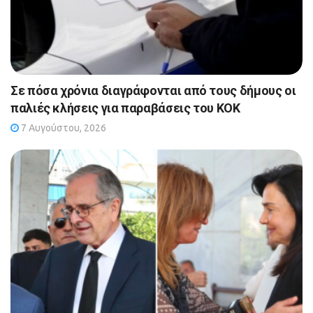
Σε πόσα χρόνια διαγράφονται από τους δήμους οι
παλιές κλήσεις για παραβάσεις του ΚΟΚ
7 Αυγούστου, 2026