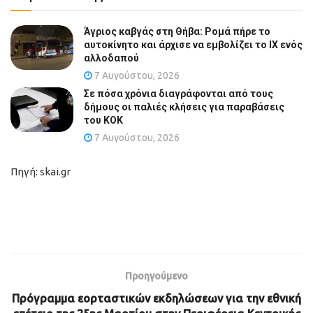
Άγριος καβγάς στη Θήβα: Ρομά πήρε το
αυτοκίνητο και άρχισε να εμβολίζει το ΙΧ ενός
αλλοδαπού
7 Αυγούστου, 2026
Σε πόσα χρόνια διαγράφονται από τους
δήμους οι παλιές κλήσεις για παραβάσεις
του ΚΟΚ
7 Αυγούστου, 2026
Πηγή: skai.gr
Προηγούμενο
Πρόγραμμα εορταστικών εκδηλώσεων για την εθνική