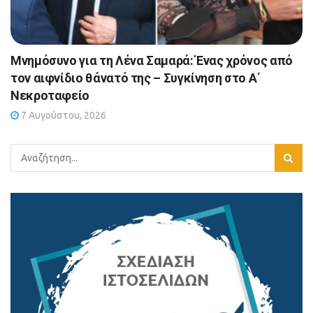
Μνημόσυνο για τη Λένα Σαμαρά: Ένας χρόνος από
τον αιφνίδιο θάνατό της – Συγκίνηση στο Α΄
Νεκροταφείο
7 Αυγούστου, 2026