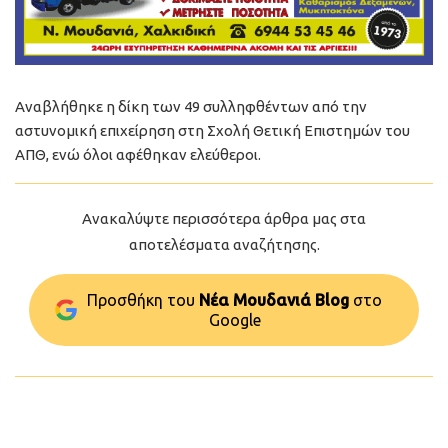
Αναβλήθηκε η δίκη των 49 συλληφθέντων από την
αστυνομική επιχείρηση στη Σχολή Θετική Επιστημών του
ΑΠΘ, ενώ όλοι αφέθηκαν ελεύθεροι.
Ανακαλύψτε περισσότερα άρθρα μας στα
αποτελέσματα αναζήτησης.
Προσθήκη του
Νέα Μουδανιά Blog
στo
Google