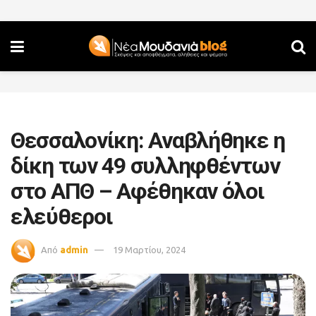
Θεσσαλονίκη: Αναβλήθηκε η
δίκη των 49 συλληφθέντων
στο ΑΠΘ – Αφέθηκαν όλοι
ελεύθεροι
Από
admin
19 Μαρτίου, 2024