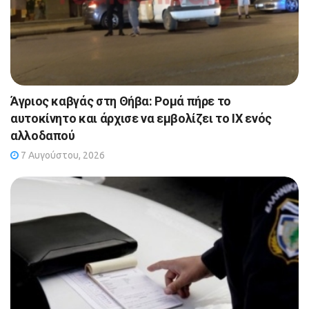
Άγριος καβγάς στη Θήβα: Ρομά πήρε το
αυτοκίνητο και άρχισε να εμβολίζει το ΙΧ ενός
αλλοδαπού
7 Αυγούστου, 2026