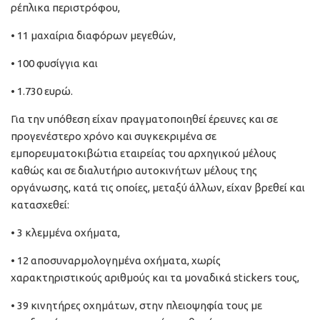
ρέπλικα περιστρόφου,
• 11 μαχαίρια διαφόρων μεγεθών,
• 100 φυσίγγια και
• 1.730 ευρώ.
Για την υπόθεση είχαν πραγματοποιηθεί έρευνες και σε
προγενέστερο χρόνο και συγκεκριμένα σε
εμπορευματοκιβώτια εταιρείας του αρχηγικού μέλους
καθώς και σε διαλυτήριο αυτοκινήτων μέλους της
οργάνωσης, κατά τις οποίες, μεταξύ άλλων, είχαν βρεθεί και
κατασχεθεί:
• 3 κλεμμένα οχήματα,
• 12 αποσυναρμολογημένα οχήματα, χωρίς
χαρακτηριστικούς αριθμούς και τα μοναδικά stickers τους,
• 39 κινητήρες οχημάτων, στην πλειοψηφία τους με