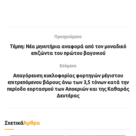
Προηγούμενο
Τέμπη: Νέα μηνυτήρια αναφορά από τον μοναδικό
επιζώντα του πρώτου βαγονιού
Επόμενο
Απαγόρευση κυκλοφορίας φορτηγών μέγιστου
επιτρεπόμενου βάρους άνω των 3,5 τόνων κατά την
περίοδο εορτασμού των Αποκριών και της Καθαράς
Δευτέρας
Σχετικά
Άρθρα