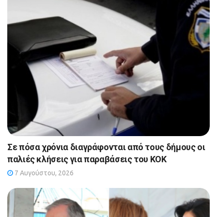
Σε πόσα χρόνια διαγράφονται από τους δήμους οι
παλιές κλήσεις για παραβάσεις του ΚΟΚ
7 Αυγούστου, 2026