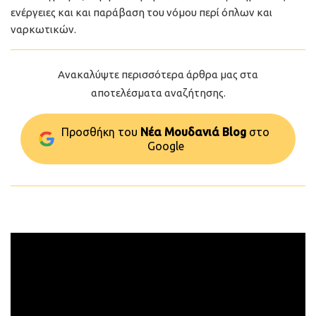
ενέργειες και και παράβαση του νόμου περί όπλων και
ναρκωτικών.
Ανακαλύψτε περισσότερα άρθρα μας στα
αποτελέσματα αναζήτησης.
Προσθήκη του
Νέα Μουδανιά Blog
στo
Google