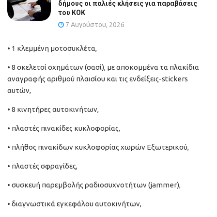
δήμους οι παλιές κλήσεις για παραβάσεις
του ΚΟΚ
7 Αυγούστου, 2026
• 1 κλεμμένη μοτοσυκλέτα,
• 8 σκελετοί οχημάτων (σασί), με αποκομμένα τα πλακίδια
αναγραφής αριθμού πλαισίου και τις ενδείξεις-stickers
αυτών,
• 8 κινητήρες αυτοκινήτων,
• πλαστές πινακίδες κυκλοφορίας,
• πλήθος πινακίδων κυκλοφορίας χωρών Εξωτερικού,
• πλαστές σφραγίδες,
• συσκευή παρεμβολής ραδιοσυχνοτήτων (jammer),
• διαγνωστικά εγκεφάλου αυτοκινήτων,