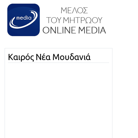
Καιρός Νέα Μουδανιά