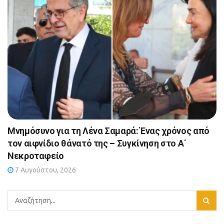
Μνημόσυνο για τη Λένα Σαμαρά: Ένας χρόνος από
τον αιφνίδιο θάνατό της – Συγκίνηση στο Α΄
Νεκροταφείο
7 Αυγούστου, 2026