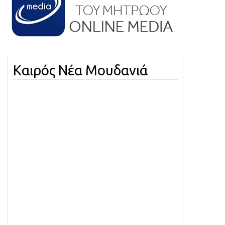
Καιρός Νέα Μουδανιά