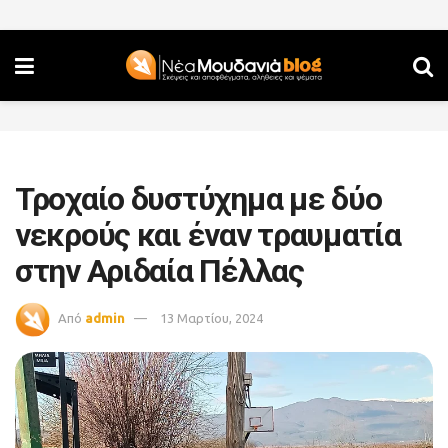
Τροχαίο δυστύχημα με δύο
νεκρούς και έναν τραυματία
στην Αριδαία Πέλλας
Από
admin
13 Μαρτίου, 2024