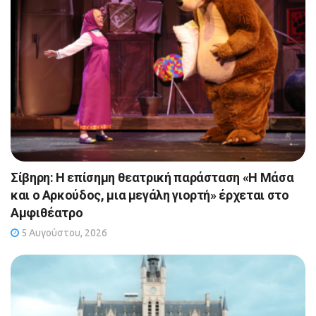
Σίβηρη: Η επίσημη θεατρική παράσταση «Η Μάσα
και ο Αρκούδος, μια μεγάλη γιορτή» έρχεται στο
Αμφιθέατρο
5 Αυγούστου, 2026