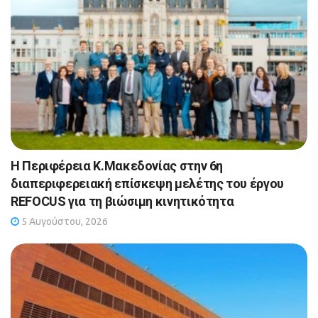
Η Περιφέρεια Κ.Μακεδονίας στην 6η
διαπεριφερειακή επίσκεψη μελέτης του έργου
REFOCUS για τη βιώσιμη κινητικότητα
5 Αυγούστου, 2026