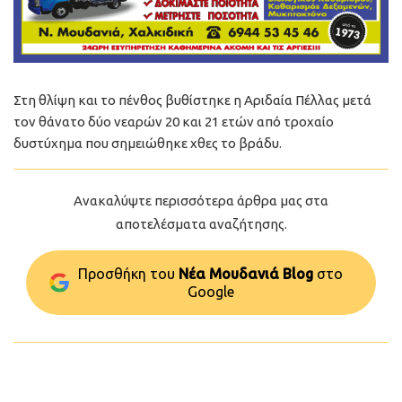
Στη θλίψη και το πένθος βυθίστηκε η Αριδαία Πέλλας μετά
τον θάνατο δύο νεαρών 20 και 21 ετών από τροχαίο
δυστύχημα που σημειώθηκε χθες το βράδυ.
Ανακαλύψτε περισσότερα άρθρα μας στα
αποτελέσματα αναζήτησης.
Προσθήκη του
Νέα Μουδανιά Blog
στo
Google