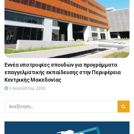
Εννέα υποτροφίες σπουδών για προγράμματα
επαγγελματικής εκπαίδευσης στην Περιφέρεια
Κεντρικής Μακεδονίας
5 Αυγούστου, 2026