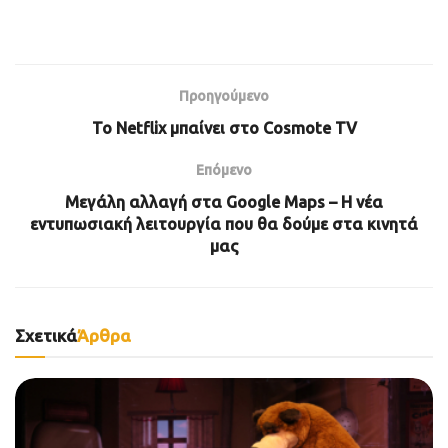
Προηγούμενο
Το Netflix μπαίνει στο Cosmote TV
Επόμενο
Μεγάλη αλλαγή στα Google Maps – Η νέα
εντυπωσιακή λειτουργία που θα δούμε στα κινητά
μας
Σχετικά
Άρθρα