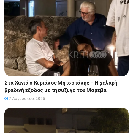
Στα Χανιά ο Κυριάκος Μητσοτάκης – Η χαλαρή
βραδινή έξοδος με τη σύζυγό του Μαρέβα
7 Αυγούστου, 2026