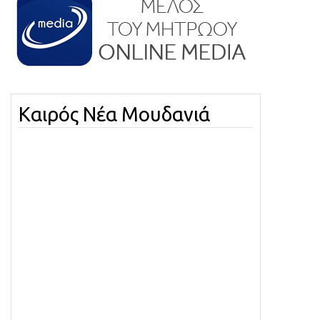
Καιρός Νέα Μουδανιά