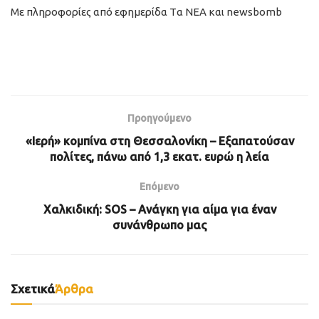
Με πληροφορίες από εφημερίδα Tα ΝΕΑ και newsbomb
Προηγούμενο
«Ιερή» κομπίνα στη Θεσσαλονίκη – Εξαπατούσαν
πολίτες, πάνω από 1,3 εκατ. ευρώ η λεία
Επόμενο
Χαλκιδική: SOS – Ανάγκη για αίμα για έναν
συνάνθρωπο μας
Σχετικά
Άρθρα