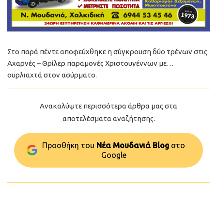
Στο παρά πέντε αποφεύχθηκε η σύγκρουση δύο τρένων στις
Αχαρνές – Θρίλερ παραμονές Χριστουγέννων με…
ουρλιαχτά στον ασύρματο.
Ανακαλύψτε περισσότερα άρθρα μας στα
αποτελέσματα αναζήτησης.
Προσθήκη του
Νέα Μουδανιά Blog
στo
Google