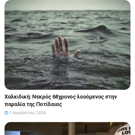
Χαλκιδική: Νεκρός 68χρονος λουόμενος στην
παραλία της Ποτίδαιας
7 Αυγούστου, 2026