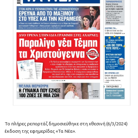
Το πλήρες ρεπορτάζ δημοσιεύθηκε στη χθεσινή (6/3/2024)
έκδοση της εφημερίδας «Τα Νέα».