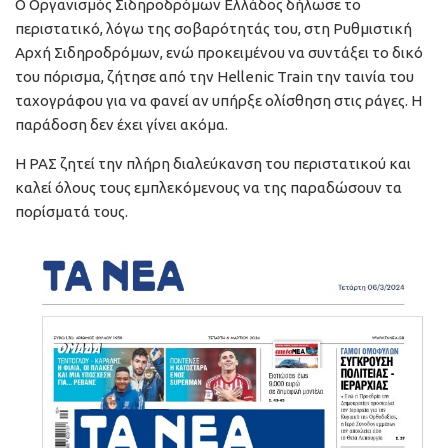
Ο Οργανισμός Σιδηροδρόμων Ελλάδος δήλωσε το
περιστατικό, λόγω της σοβαρότητάς του, στη Ρυθμιστική
Αρχή Σιδηροδρόμων, ενώ προκειμένου να συντάξει το δικό
του πόρισμα, ζήτησε από την Hellenic Train την ταινία του
ταχογράφου για να φανεί αν υπήρξε ολίσθηση στις ράγες. Η
παράδοση δεν έχει γίνει ακόμα.
Η ΡΑΣ ζητεί την πλήρη διαλεύκανση του περιστατικού και
καλεί όλους τους εμπλεκόμενους να της παραδώσουν τα
πορίσματά τους.