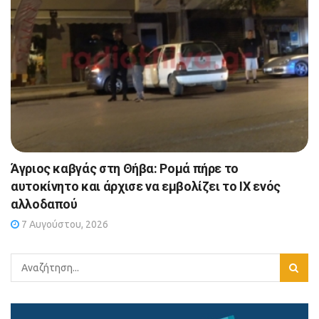
Άγριος καβγάς στη Θήβα: Ρομά πήρε το
αυτοκίνητο και άρχισε να εμβολίζει το ΙΧ ενός
αλλοδαπού
7 Αυγούστου, 2026