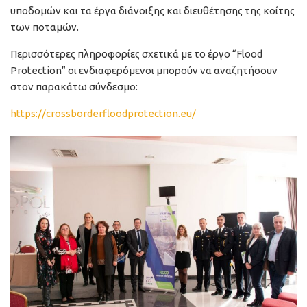
υποδομών και τα έργα διάνοιξης και διευθέτησης της κοίτης
των ποταμών.
Περισσότερες πληροφορίες σχετικά με το έργο “Flood
Protection” οι ενδιαφερόμενοι μπορούν να αναζητήσουν
στον παρακάτω σύνδεσμο:
https://crossborderfloodprotection.eu/