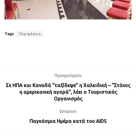
Tags:
Περιφέρεια
Προηγούμενο
Σε ΗΠΑ και Καναδά “ταξίδεψε” η Χαλκιδική – “Στόχος
η αμερικανική αγορά”, λέει ο Τουριστικός
Οργανισμός
Επόμενο
Παγκόσμια Ημέρα κατά του AIDS