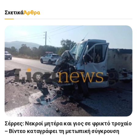
Σχετικά
Άρθρα
Σέρρες: Νεκροί μητέρα και γιος σε φρικτό τροχαίο
– Βίντεο καταγράφει τη μετωπική σύγκρουση