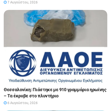
7 Αυγούστου, 2026
Θεσσαλονίκη: Πιάστηκε με 910 γραμμάρια ηρωίνης
– Τα έκρυβε στο πλυντήριο
6 Αυγούστου, 2026