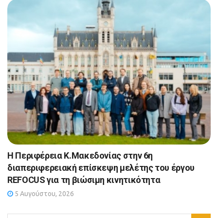
Η Περιφέρεια Κ.Μακεδονίας στην 6η
διαπεριφερειακή επίσκεψη μελέτης του έργου
REFOCUS για τη βιώσιμη κινητικότητα
5 Αυγούστου, 2026