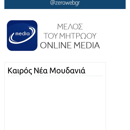
Καιρός Νέα Μουδανιά