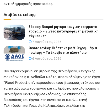
αντιπλημμυρικής προστασίας.
Διαβάστε επίσης:
Σέρρες: Νεκροί μητέρα και γιος σε φρικτό
τροχαίο – Βίντεο καταγράφει τη μετωπική
σύγκρουση
7 Αυγούστου, 2026
Θεσσαλονίκη: Πιάστηκε με 910 γραμμάρια
ηρωίνης – Τα έκρυβε στο πλυντήριο
6 Αυγούστου, 2026
Πιο συγκεκριμένα, εκ μέρους της Περιφέρειας Κεντρικής
Μακεδονίας η κ. Ανθούλα Ντότα, απασχολούμενη στο έργο
“Flood Protection”, παρουσίασε τους βασικούς στόχους και
τα επιτεύγματα του έργου και τις δράσεις που υλοποίησε η
Περιφέρεια Κεντρικής Μακεδονίας, ως επικεφαλής
δικαιούχος του έργου. Στη συνέχεια οι κ.κ. Φωτεινή
Τελπιζούδη και Γεωργία Καλημεράκη, στελέχη της