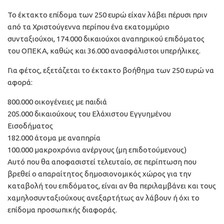
Το έκτακτο επίδομα των 250 ευρώ είχαν λάβει πέρυσι πριν
από τα Χριστούγεννα περίπου ένα εκατομμύριο
συνταξιούχοι, 174.000 δικαιούχοι αναπηρικού επιδόματος
του ΟΠΕΚΑ, καθώς και 36.000 ανασφάλιστοι υπερήλικες.
Για φέτος, εξετάζεται το έκτακτο βοήθημα των 250 ευρώ να
αφορά:
800.000 οικογένειες με παιδιά
205.000 δικαιούχους του Ελάχιστου Εγγυημένου
Εισοδήματος
182.000 άτομα με αναπηρία
100.000 μακροχρόνια ανέργους (μη επιδοτούμενους)
Αυτό που θα αποφασιστεί τελευταίο, σε περίπτωση που
βρεθεί ο απαραίτητος δημοσιονομικός χώρος για την
καταβολή του επιδόματος, είναι αν θα περιλαμβάνει και τους
χαμηλοσυνταξιούχους ανεξαρτήτως αν λάβουν ή όχι το
επίδομα προσωπικής διαφοράς.