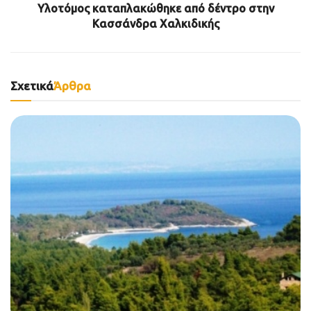
Υλοτόμος καταπλακώθηκε από δέντρο στην
Κασσάνδρα Χαλκιδικής
Σχετικά
Άρθρα