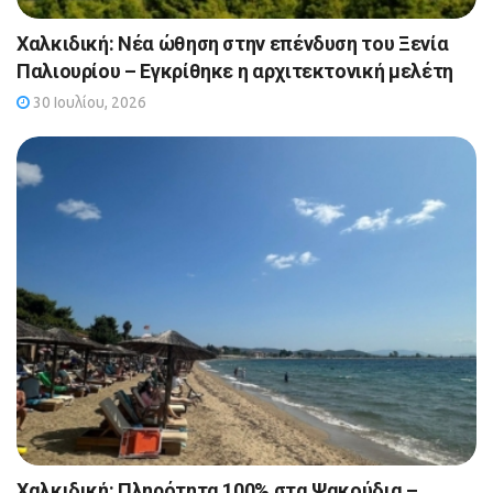
Χαλκιδική: Νέα ώθηση στην επένδυση του Ξενία
Παλιουρίου – Εγκρίθηκε η αρχιτεκτονική μελέτη
30 Ιουλίου, 2026
Χαλκιδική: Πληρότητα 100% στα Ψακούδια –