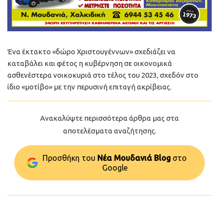
Ένα έκτακτο «δώρο Χριστουγέννων» σχεδιάζει να
καταβάλει και φέτος η κυβέρνηση σε οικονομικά
ασθενέστερα νοικοκυριά στο τέλος του 2023, σχεδόν στο
ίδιο «μοτίβο» με την περυσινή επιταγή ακρίβειας.
Ανακαλύψτε περισσότερα άρθρα μας στα
αποτελέσματα αναζήτησης.
Προσθήκη του
Νέα Μουδανιά Blog
στo
Google