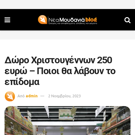
Δώρο Χριστουγέννων 250
ευρώ – Ποιοι θα λάβουν το
επίδομα
Από
admin
2 Νοεμβρίου, 2023