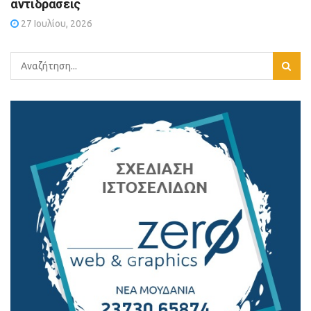
αντιδράσεις
27 Ιουλίου, 2026