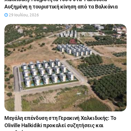
Αυξημένη η τουριστική κίνηση από τα Βαλκάνια
29 Ιουλίου, 2026
Μεγάλη επένδυση στη Γερακινή Χαλκιδικής: Το
Oliville Halkidiki προκαλεί συζητήσεις και