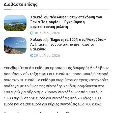
Διαβάστε επίσης:
Χαλκιδική: Νέα ώθηση στην επένδυση του
Ξενία Παλιουρίου – Εγκρίθηκε η
αρχιτεκτονική μελέτη
30 Ιουλίου, 2026
Χαλκιδική: Πληρότητα 100% στα Ψακούδια –
Αυξημένη η τουριστική κίνηση από τα
Βαλκάνια
29 Ιουλίου, 2026
Υπενθυμίζεται ότι επίδομα προσωπικής διαφοράς θα λάβουν
όσοι έχουν σύνταξη έως 1.600 ευρώ και προσωπική διαφορά
άνω των 10 ευρώ. Το επίδομα χωρίζεται σε τρεις κατηγορίες
ανάλογα με το ύψος της σύνταξης και διαμορφώνεται στα
100 ευρώ για άθροισμα κύριων συντάξεων από 1.100 έως
1.600 ευρώ, σε 150 ευρώ για συντάξεις από 700 έως 1.100
ευρώ και σε 200 ευρώ για κύριες συντάξεις έως 700 ευρώ.