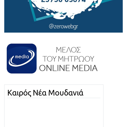
Καιρός Νέα Μουδανιά