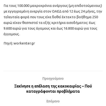
Για τους 100.000 μακροχρόνια ανέργους (μη επιδοτούμενους)
με εγγεγραμένη ανεργία στον ΟΑΕΔ από 12 έως 24 μήνες, την
τελευταία φορά που τους είχε δοθεί έκτακτο βοήθημα 250
ευρώ είχαν θεσπιστεί τα εξής κριτήρια εισοδήματος: έως
9.600 ευρώ για τους άγαμους και έως 16.800 ευρώ για τους
έγγαμους.
Πηγή: workenter.gr
Προηγούμενο
Ξεκίνησε η επέλαση της κακοκαιρίας – Πού
καταγράφονται προβλήματα
Επόμενο