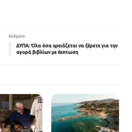
Επόμενο
ΔΥΠΑ: Όλα όσα χρειάζεται να ξέρετε για την
αγορά βιβλίων με έκπτωση