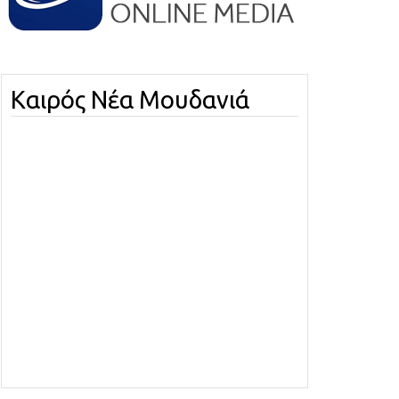
Καιρός Νέα Μουδανιά