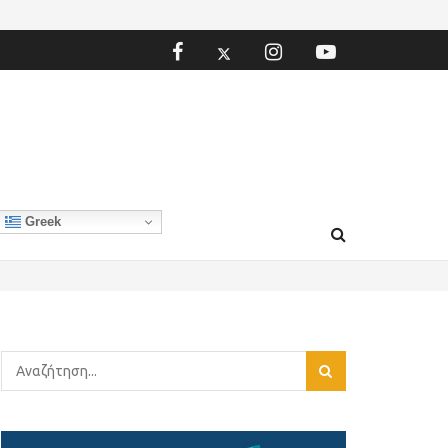
Greek