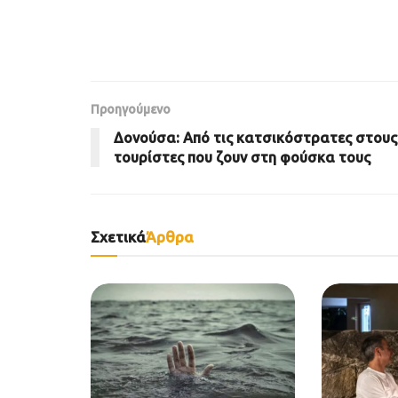
Προηγούμενο
Δονούσα: Από τις κατσικόστρατες στους
τουρίστες που ζουν στη φούσκα τους
Σχετικά
Άρθρα