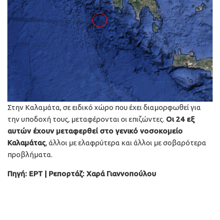
Στην Καλαμάτα, σε ειδικό χώρο που έχει διαμορφωθεί για
την υποδοχή τους, μεταφέρονται οι επιζώντες.
Οι 24 εξ
αυτών έχουν μεταφερθεί στο γενικό νοσοκομείο
Καλαμάτας
, άλλοι με ελαφρύτερα και άλλοι με σοβαρότερα
προβλήματα.
Πηγή: ΕΡΤ | Ρεπορτάζ: Χαρά Γιαννοπούλου