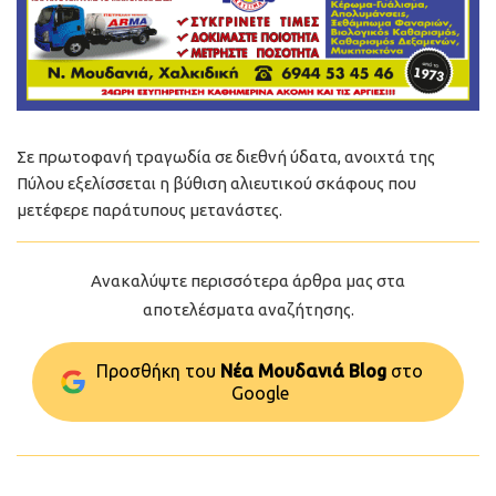
Σε πρωτοφανή τραγωδία σε διεθνή ύδατα, ανοιχτά της
Πύλου εξελίσσεται η βύθιση αλιευτικού σκάφους που
μετέφερε παράτυπους μετανάστες.
Ανακαλύψτε περισσότερα άρθρα μας στα
αποτελέσματα αναζήτησης.
Προσθήκη του
Νέα Μουδανιά Blog
στo
Google