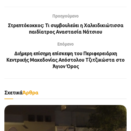
Προηγούμενο
Στρεπτόκοκκος: Τι συμβουλεύει η Χαλκιδικιώτισσα
παιδίατρος Αναστασία Νάτσιου
Επόμενο
Διήμερη επίσημη επίσκεψη του Περιφερειάρχη
Κεντρικής Μακεδονίας Απόστολου Τζιτζικώστα στο
Άγιον Όρος
Σχετικά
Άρθρα