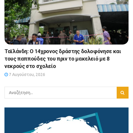
Ταϊλάνδη: Ο 14χρονος δράστης δολοφόνησε και
τους παππούδες του πριν το μακελειό με 8
νεκρούς στο σχολείο
7 Αυγούστου, 2026