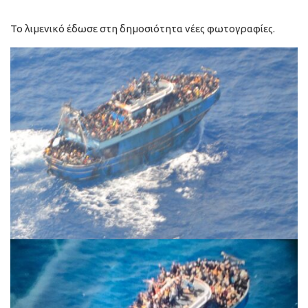
Το λιμενικό έδωσε στη δημοσιότητα νέες φωτογραφίες.