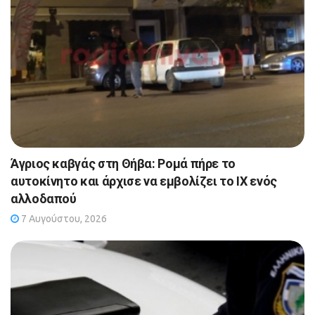
Άγριος καβγάς στη Θήβα: Ρομά πήρε το
αυτοκίνητο και άρχισε να εμβολίζει το ΙΧ ενός
αλλοδαπού
7 Αυγούστου, 2026