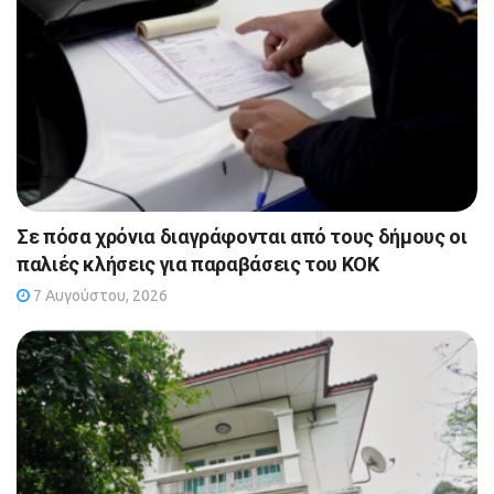
Σε πόσα χρόνια διαγράφονται από τους δήμους οι
παλιές κλήσεις για παραβάσεις του ΚΟΚ
7 Αυγούστου, 2026