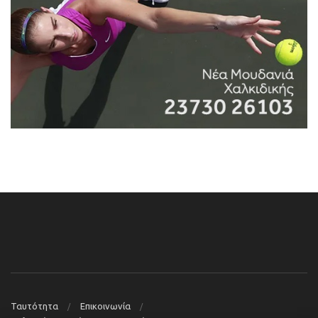
Ταυτότητα
Επικοινωνία