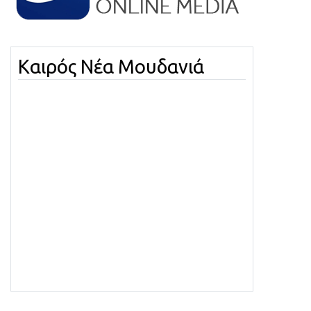
Καιρός Νέα Μουδανιά