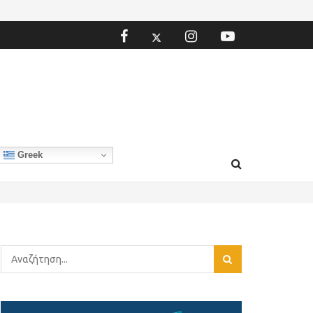
Greek