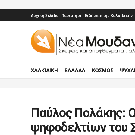
Αρχική Σελίδα
Ταυτότητα
Ειδήσεις της Χαλκιδικής
ΧΑΛΚΙΔΙΚΉ
ΕΛΛΆΔΑ
ΚΌΣΜΟΣ
ΨΥΧΑ
Παύλος Πολάκης: 
ψηφοδελτίων του 