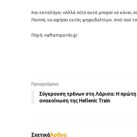
Και καταλήγει: «Αλλά ούτε αυτό μπορεί να κάνει, 
Παππά, να αφήσει εκτός ψηφοδελτίων. Από πού τον
Πηγή: naftemporiki.gr
Προηγούμενο
Σύγκρουση τρένων στη Λάρισα: Η πρώτη
ανακοίνωση της Hellenic Train
Σχετικά
Άρθρα