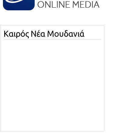
Καιρός Νέα Μουδανιά