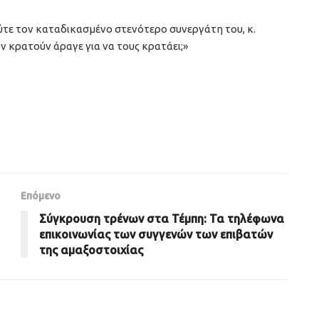
ούτε τον καταδικασμένο στενότερο συνεργάτη του, κ.
 κρατούν άραγε για να τους κρατάει;»
Επόμενο
Σύγκρουση τρένων στα Τέμπη: Τα τηλέφωνα
επικοινωνίας των συγγενών των επιβατών
της αμαξοστοιχίας