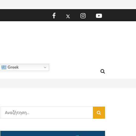
Greek