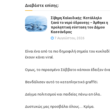
Διαβάστε επίσης:
Σίβηρη Χαλκιδικής: Κατάλληλο
ξανά το νερό ύδρευσης – Άρθηκε η
προληπτική σύσταση του Δήμου
Κασσάνδρας
7 Αυγούστου, 2026
Είναι ένα από τα πιο δημοφιλή σημεία του κυκλαδί
έχουν κάνει viral.
Ομως, το περασμένο Σάββατο κάποιοι έδειξαν έν
Βανδάλισαν αυτό το καταπληκτικό graffiti.
Δείγμα πολιτισμού και παιδείας πάνω απ όλα..
Δυστυχώς μας προσβάλει όλους… Κρίμα.