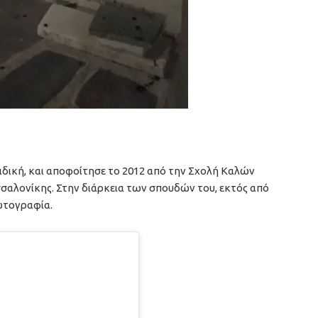
ιδική, και αποφοίτησε το 2012 από την Σχολή Καλών
σαλονίκης. Στην διάρκεια των σπουδών του, εκτός από
ωτογραφία.