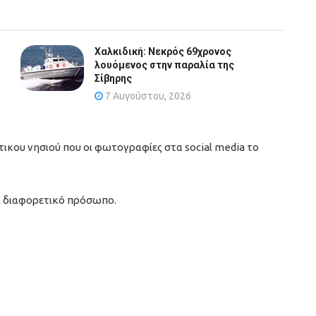
Χαλκιδική: Νεκρός 69χρονος
λουόμενος στην παραλία της
Σίβηρης
7 Αυγούστου, 2026
τικου νησιού που οι φωτογραφίες στα social media το
α διαφορετικό πρόσωπο.