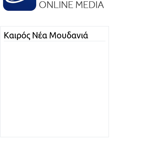
Καιρός Νέα Μουδανιά