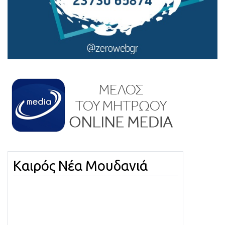
Καιρός Νέα Μουδανιά