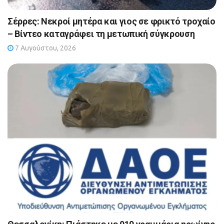
Σέρρες: Νεκροί μητέρα και γιος σε φρικτό τροχαίο
– Βίντεο καταγράφει τη μετωπική σύγκρουση
7 Αυγούστου, 2026