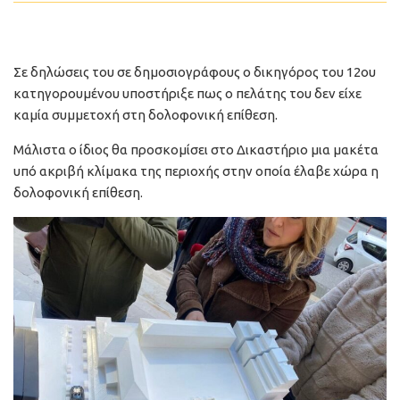
Σε δηλώσεις του σε δημοσιογράφους ο δικηγόρος του 12ου
κατηγορουμένου υποστήριξε πως ο πελάτης του δεν είχε
καμία συμμετοχή στη δολοφονική επίθεση.
Μάλιστα ο ίδιος θα προσκομίσει στο Δικαστήριο μια μακέτα
υπό ακριβή κλίμακα της περιοχής στην οποία έλαβε χώρα η
δολοφονική επίθεση.