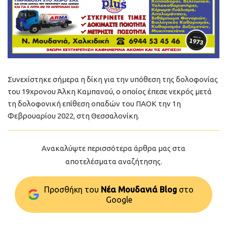
Συνεχίστηκε σήμερα η δίκη για την υπόθεση της δολοφονίας
του 19χρονου Άλκη Καμπανού, ο οποίος έπεσε νεκρός μετά
τη δολοφονική επίθεση οπαδών του ΠΑΟΚ την 1η
Φεβρουαρίου 2022, στη Θεσσαλονίκη.
Ανακαλύψτε περισσότερα άρθρα μας στα
αποτελέσματα αναζήτησης.
Προσθήκη του
Νέα Μουδανιά Blog
στo
Google