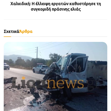
Χαλκιδική: Η έλλειψη εργατών καθυστέρησε τη
συγκομιδή πράσινης ελιάς
Σχετικά
Άρθρα