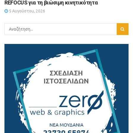
REFOCUS για τη βιώσιμη κινητικότητα
5 Αυγούστου, 2026