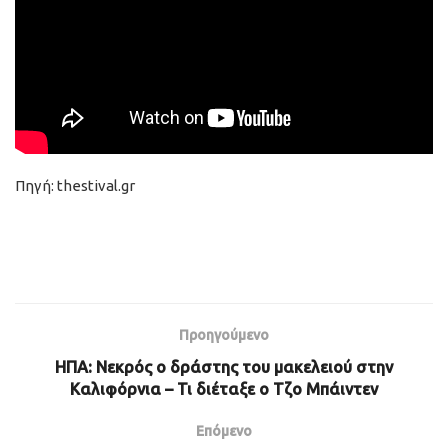
Πηγή: thestival.gr
Προηγούμενο
ΗΠΑ: Νεκρός ο δράστης του μακελειού στην
Καλιφόρνια – Τι διέταξε ο Τζο Μπάιντεν
Επόμενο