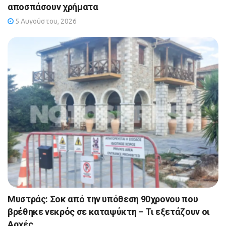
αποσπάσουν χρήματα
5 Αυγούστου, 2026
Μυστράς: Σοκ από την υπόθεση 90χρονου που
βρέθηκε νεκρός σε καταψύκτη – Τι εξετάζουν οι
Αρχές