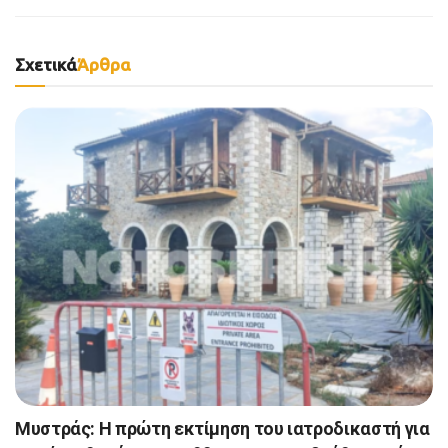
Σχετικά
Άρθρα
Μυστράς: Η πρώτη εκτίμηση του ιατροδικαστή για