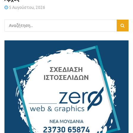
5 Αυγούστου, 2026