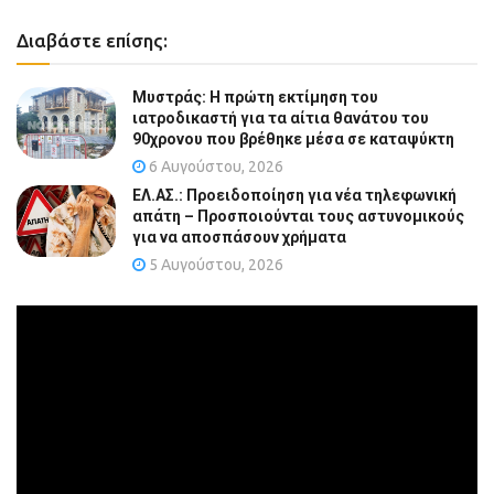
Διαβάστε επίσης:
Μυστράς: Η πρώτη εκτίμηση του
ιατροδικαστή για τα αίτια θανάτου του
90χρονου που βρέθηκε μέσα σε καταψύκτη
6 Αυγούστου, 2026
ΕΛ.ΑΣ.: Προειδοποίηση για νέα τηλεφωνική
απάτη – Προσποιούνται τους αστυνομικούς
για να αποσπάσουν χρήματα
5 Αυγούστου, 2026