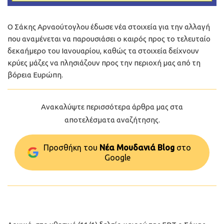
Ο Σάκης Αρναούτογλου έδωσε νέα στοιχεία για την αλλαγή
που αναμένεται να παρουσιάσει ο καιρός προς το τελευταίο
δεκαήμερο του Ιανουαρίου, καθώς τα στοιχεία δείχνουν
κρύες μάζες να πλησιάζουν προς την περιοχή μας από τη
βόρεια Ευρώπη.
Ανακαλύψτε περισσότερα άρθρα μας στα
αποτελέσματα αναζήτησης.
Προσθήκη του
Νέα Μουδανιά Blog
στo
Google