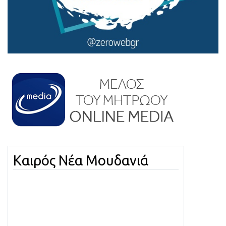
Καιρός Νέα Μουδανιά