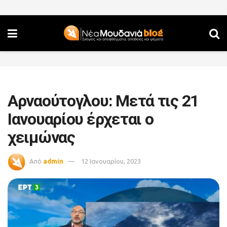
Αρναούτογλου: Μετά τις 21
Ιανουαρίου έρχεται ο
χειμώνας
Από
admin
12 Ιανουαρίου, 2023