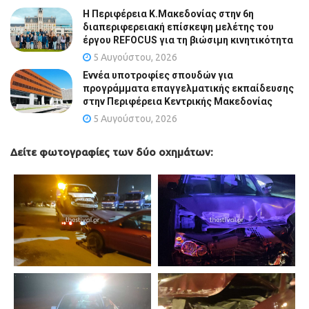
Η Περιφέρεια Κ.Μακεδονίας στην 6η
διαπεριφερειακή επίσκεψη μελέτης του
έργου REFOCUS για τη βιώσιμη κινητικότητα
5 Αυγούστου, 2026
Εννέα υποτροφίες σπουδών για
προγράμματα επαγγελματικής εκπαίδευσης
στην Περιφέρεια Κεντρικής Μακεδονίας
5 Αυγούστου, 2026
Δείτε φωτογραφίες των δύο οχημάτων: