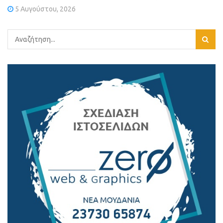
5 Αυγούστου, 2026