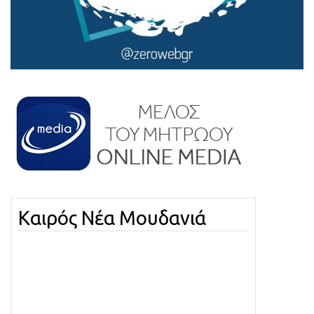
Καιρός Νέα Μουδανιά