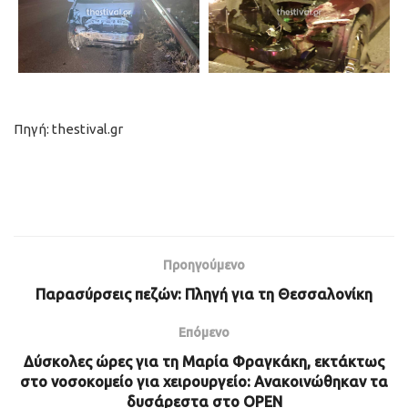
Πηγή: thestival.gr
Προηγούμενο
Παρασύρσεις πεζών: Πληγή για τη Θεσσαλονίκη
Επόμενο
Δύσκολες ώρες για τη Μαρία Φραγκάκη, εκτάκτως
στο νοσοκομείο για χειρουργείο: Ανακοινώθηκαν τα
δυσάρεστα στο OPEN