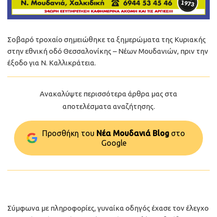
Σοβαρό τροχαίο σημειώθηκε τα ξημερώματα της Κυριακής
στην εθνική οδό Θεσσαλονίκης – Νέων Μουδανιών, πριν την
έξοδο για Ν. Καλλικράτεια.
Ανακαλύψτε περισσότερα άρθρα μας στα
αποτελέσματα αναζήτησης.
Προσθήκη του
Νέα Μουδανιά Blog
στo
Google
Σύμφωνα με πληροφορίες, γυναίκα οδηγός έχασε τον έλεγχο