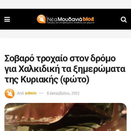
Σοβαρό τροχαίο στον δρόμο
για Χαλκιδική τα ξημερώματα
της Κυριακής (φώτο)
Από
admin
6 Δεκεμβρίου, 2022