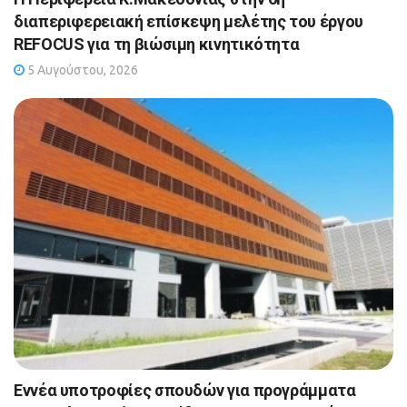
διαπεριφερειακή επίσκεψη μελέτης του έργου
REFOCUS για τη βιώσιμη κινητικότητα
5 Αυγούστου, 2026
Εννέα υποτροφίες σπουδών για προγράμματα