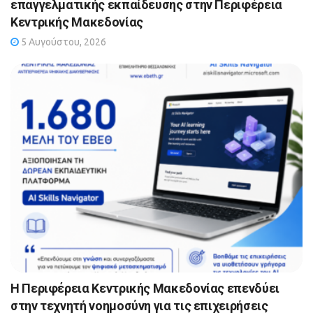
επαγγελματικής εκπαίδευσης στην Περιφέρεια
Κεντρικής Μακεδονίας
5 Αυγούστου, 2026
Η Περιφέρεια Κεντρικής Μακεδονίας επενδύει
στην τεχνητή νοημοσύνη για τις επιχειρήσεις