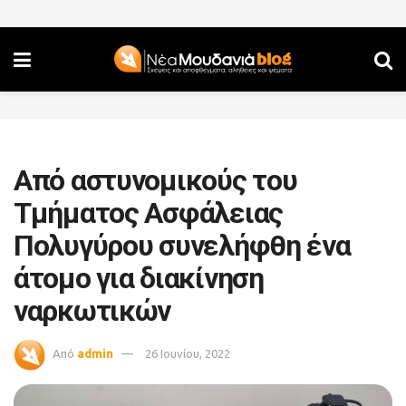
Από αστυνομικούς του
Τμήματος Ασφάλειας
Πολυγύρου συνελήφθη ένα
άτομο για διακίνηση
ναρκωτικών
Από
admin
26 Ιουνίου, 2022