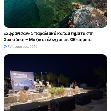
«Σφράγισαν» 5 παραλιακά καταστήματα στη
Χαλκιδική – Μαζικοί έλεγχοι σε 300 σημεία
7 Αυγούστου, 2026