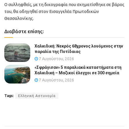
Ο συλληφθείς, με τη δικογραφία που σχηματίσθηκε σε βάρος
του, θα οδηγηθεί στον Εισαγγελέα Πρωτοδικών
Θεσσαλονίκης.
Διαβάστε επίσης:
Χαλκιδική: Νεκρός 68χρονος λουόμενος στην
παραλία της Ποτίδαιας
7 Αυγούστου, 2026
«Σφράγισαν» 5 παραλιακά καταστήματα στη
Χαλκιδική – Μαζικοί έλεγχοι σε 300 σημεία
7 Αυγούστου, 2026
Tags:
Ελληνική Αστυνομία