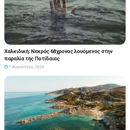
Χαλκιδική: Νεκρός 68χρονος λουόμενος στην
παραλία της Ποτίδαιας
7 Αυγούστου, 2026