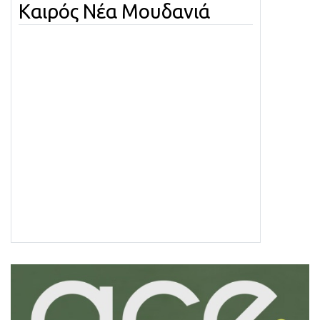
Καιρός Νέα Μουδανιά