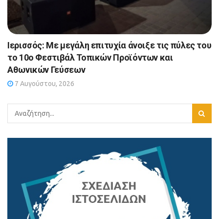
Ιερισσός: Με μεγάλη επιτυχία άνοιξε τις πύλες του
το 10ο Φεστιβάλ Τοπικών Προϊόντων και
Αθωνικών Γεύσεων
7 Αυγούστου, 2026