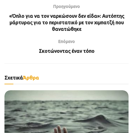
Προηγούμενο
«Όπλο για να τον ναρκώσουν δεν είδα»: Αυτόπτης
μάρτυρας για το περιστατικό με τον χιμπατζή που
θανατώθηκε
Επόμενο
Σκοτώνοντας έναν τόπο
Σχετικά
Άρθρα