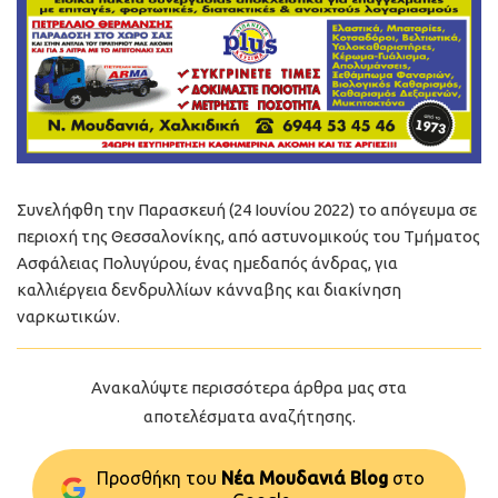
Συνελήφθη την Παρασκευή (24 Ιουνίου 2022) το απόγευμα σε
περιοχή της Θεσσαλονίκης, από αστυνομικούς του Τμήματος
Ασφάλειας Πολυγύρου, ένας ημεδαπός άνδρας, για
καλλιέργεια δενδρυλλίων κάνναβης και διακίνηση
ναρκωτικών.
Ανακαλύψτε περισσότερα άρθρα μας στα
αποτελέσματα αναζήτησης.
Προσθήκη του
Νέα Μουδανιά Blog
στo