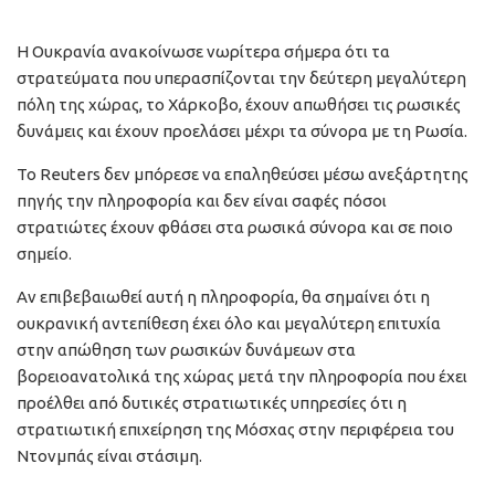
Η Ουκρανία ανακοίνωσε νωρίτερα σήμερα ότι τα
στρατεύματα που υπερασπίζονται την δεύτερη μεγαλύτερη
πόλη της χώρας, το Χάρκοβο, έχουν απωθήσει τις ρωσικές
δυνάμεις και έχουν προελάσει μέχρι τα σύνορα με τη Ρωσία.
Το Reuters δεν μπόρεσε να επαληθεύσει μέσω ανεξάρτητης
πηγής την πληροφορία και δεν είναι σαφές πόσοι
στρατιώτες έχουν φθάσει στα ρωσικά σύνορα και σε ποιο
σημείο.
Αν επιβεβαιωθεί αυτή η πληροφορία, θα σημαίνει ότι η
ουκρανική αντεπίθεση έχει όλο και μεγαλύτερη επιτυχία
στην απώθηση των ρωσικών δυνάμεων στα
βορειοανατολικά της χώρας μετά την πληροφορία που έχει
προέλθει από δυτικές στρατιωτικές υπηρεσίες ότι η
στρατιωτική επιχείρηση της Μόσχας στην περιφέρεια του
Ντονμπάς είναι στάσιμη.