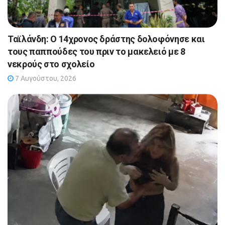
Ταϊλάνδη: Ο 14χρονος δράστης δολοφόνησε και
τους παππούδες του πριν το μακελειό με 8
νεκρούς στο σχολείο
7 Αυγούστου, 2026