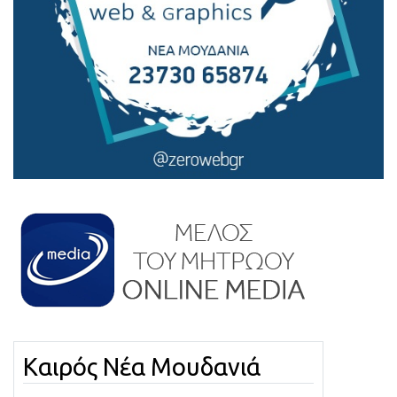
Καιρός Νέα Μουδανιά