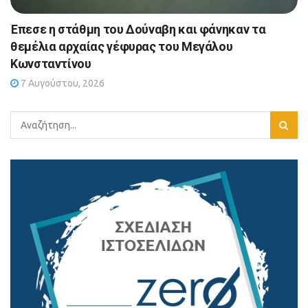
Έπεσε η στάθμη του Δούναβη και φάνηκαν τα
θεμέλια αρχαίας γέφυρας του Μεγάλου
Κωνσταντίνου
7 Αυγούστου, 2026