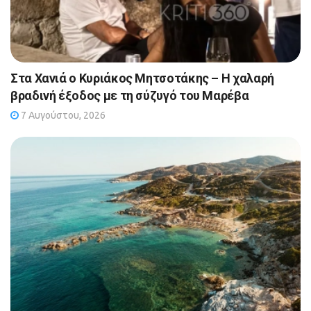
Στα Χανιά ο Κυριάκος Μητσοτάκης – Η χαλαρή
βραδινή έξοδος με τη σύζυγό του Μαρέβα
7 Αυγούστου, 2026