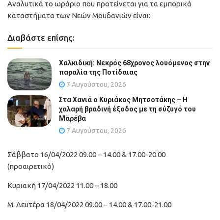
Αναλυτικά το ωράριο που προτείνεται για τα εμπορικά
καταστήματα των Νεών Μουδανιών είναι:
Διαβάστε επίσης:
Χαλκιδική: Νεκρός 68χρονος λουόμενος στην
παραλία της Ποτίδαιας
7 Αυγούστου, 2026
Στα Χανιά ο Κυριάκος Μητσοτάκης – Η
χαλαρή βραδινή έξοδος με τη σύζυγό του
Μαρέβα
7 Αυγούστου, 2026
Σάββατο 16/04/2022 09.00 – 14.00 & 17.00-20.00
(προαιρετικό)
Κυριακή 17/04/2022 11.00 – 18.00
Μ. Δευτέρα 18/04/2022 09.00 – 14.00 & 17.00-21.00