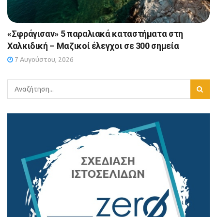
«Σφράγισαν» 5 παραλιακά καταστήματα στη
Χαλκιδική – Μαζικοί έλεγχοι σε 300 σημεία
7 Αυγούστου, 2026