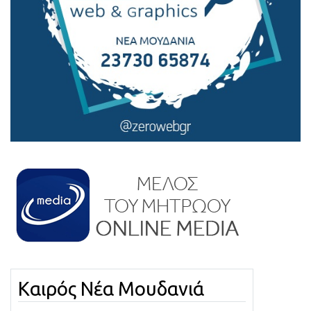
Καιρός Νέα Μουδανιά