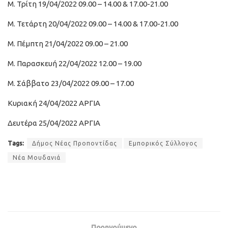
Μ. Τρίτη 19/04/2022 09.00 – 14.00 & 17.00-21.00
Μ. Τετάρτη 20/04/2022 09.00 – 14.00 & 17.00-21.00
Μ. Πέμπτη 21/04/2022 09.00 – 21.00
Μ. Παρασκευή 22/04/2022 12.00 – 19.00
Μ. Σάββατο 23/04/2022 09.00 – 17.00
Κυριακή 24/04/2022 ΑΡΓΙΑ
Δευτέρα 25/04/2022 ΑΡΓΙΑ
Tags:
Δήμος Νέας Προποντίδας
Εμπορικός Σύλλογος
Νέα Μουδανιά
Προηγούμενο