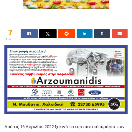
7
SHARES
Από τις 16 Απριλίου 2022 ξεκινά το εορταστικό ωράριο των