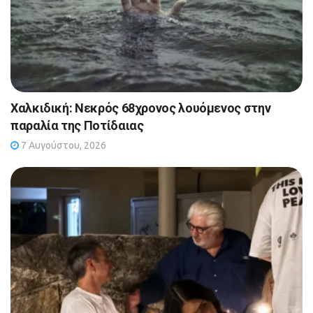
Χαλκιδική: Νεκρός 68χρονος λουόμενος στην
παραλία της Ποτίδαιας
7 Αυγούστου, 2026