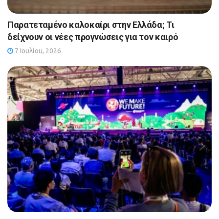
Παρατεταμένο καλοκαίρι στην Ελλάδα; Τι
δείχνουν οι νέες προγνώσεις για τον καιρό
7 Ιουλίου, 2026