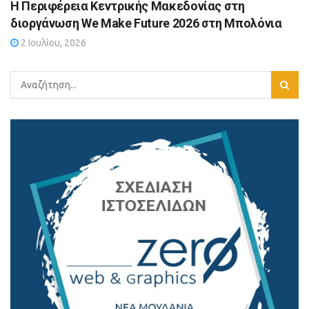
Η Περιφέρεια Κεντρικής Μακεδονίας στη
διοργάνωση We Make Future 2026 στη Μπολόνια
2 Ιουλίου, 2026