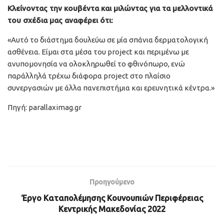
Κλείνοντας την κουβέντα και μιλώντας για τα μελλοντικά
του σχέδια μας αναφέρει ότι:
«Αυτό το διάστημα δουλεύω σε μία σπάνια δερματολογική
ασθένεια. Είμαι στα μέσα του project και περιμένω με
ανυπομονησία να ολοκληρωθεί το φθινόπωρο, ενώ
παράλληλά τρέχω διάφορα project στο πλαίσιο
συνεργασιών με άλλα πανεπιστήμια και ερευνητικά κέντρα.»
Πηγή: parallaximag.gr
Προηγούμενο
Έργο Καταπολέμησης Κουνουπιών Περιφέρειας
Κεντρικής Μακεδονίας 2022