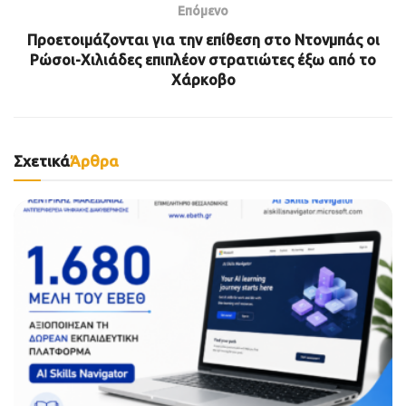
Επόμενο
Προετοιμάζονται για την επίθεση στο Ντονμπάς οι
Ρώσοι-Χιλιάδες επιπλέον στρατιώτες έξω από το
Χάρκοβο
Σχετικά
Άρθρα