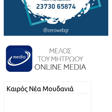
Καιρός Νέα Μουδανιά