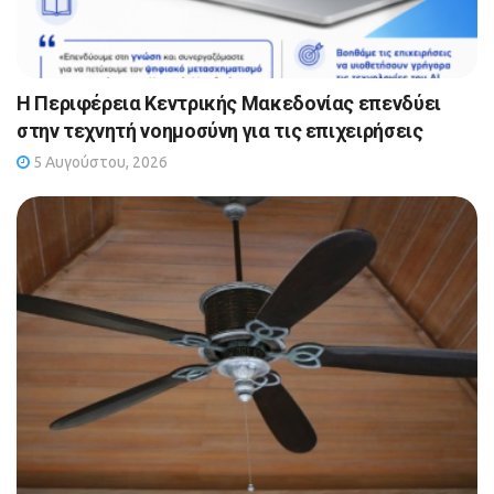
Η Περιφέρεια Κεντρικής Μακεδονίας επενδύει
στην τεχνητή νοημοσύνη για τις επιχειρήσεις
5 Αυγούστου, 2026