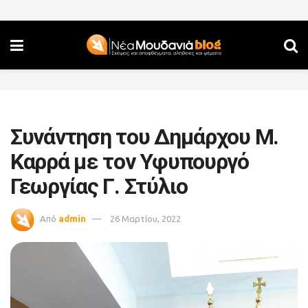
Συνάντηση του Δημάρχου Μ.
Καρρά με τον Υφυπουργό
Γεωργίας Γ. Στύλιο
Από
admin
26 Μαρτίου, 2022