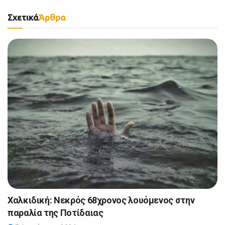
Σχετικά
Άρθρα
Χαλκιδική: Νεκρός 68χρονος λουόμενος στην
παραλία της Ποτίδαιας