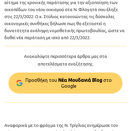
αίτημα της χρονικής παράτασης για την αξιοποίηση των
οικοπέδων του νέου οικισμού στα Ν. Φλογητά που έληξε
στις 22/3/2022. Ο κ. Στύλιος κατανοώντας τις δύσκολες
οικονομικές συνθήκες δήλωσε πως θα εξεταστεί η
δυνατότητα ανάληψη νομοθετικής πρωτοβουλίας, ώστε να
δοθεί νέα παράταση με ισχύ από 22/3/2022.
Ανακαλύψτε περισσότερα άρθρα μας στα
αποτελέσματα αναζήτησης.
Προσθήκη του
Νέα Μουδανιά Blog
στo
Google
Αναφορικά με το φράγμα της Ν. Τρίγλιας ενημέρωσε τον