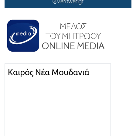
Καιρός Νέα Μουδανιά