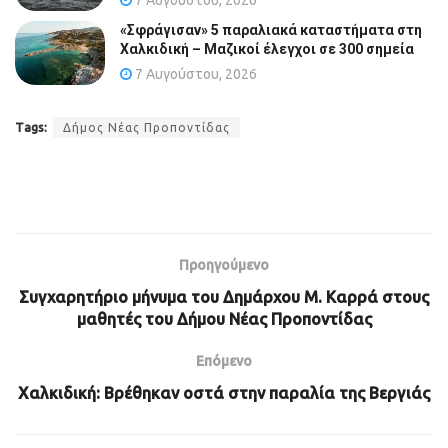
«Σφράγισαν» 5 παραλιακά καταστήματα στη
Χαλκιδική – Μαζικοί έλεγχοι σε 300 σημεία
7 Αυγούστου, 2026
Tags:
Δήμος Νέας Προποντίδας
Προηγούμενο
Συγχαρητήριο μήνυμα του Δημάρχου Μ. Καρρά στους
μαθητές του Δήμου Νέας Προποντίδας
Επόμενο
Χαλκιδική: Βρέθηκαν οστά στην παραλία της Βεργιάς