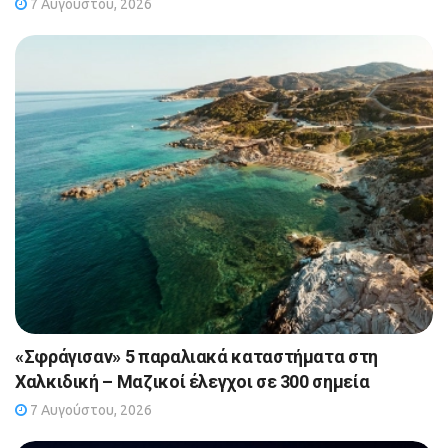
7 Αυγούστου, 2026
«Σφράγισαν» 5 παραλιακά καταστήματα στη
Χαλκιδική – Μαζικοί έλεγχοι σε 300 σημεία
7 Αυγούστου, 2026