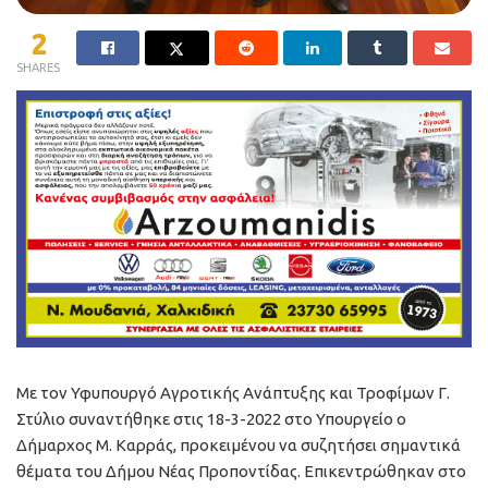
2
SHARES
Με τον Υφυπουργό Αγροτικής Ανάπτυξης και Τροφίμων Γ.
Στύλιο συναντήθηκε στις 18-3-2022 στο Υπουργείο ο
Δήμαρχος Μ. Καρράς, προκειμένου να συζητήσει σημαντικά
θέματα του Δήμου Νέας Προποντίδας. Επικεντρώθηκαν στο