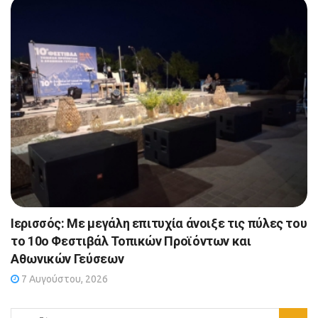
Ιερισσός: Με μεγάλη επιτυχία άνοιξε τις πύλες του
το 10ο Φεστιβάλ Τοπικών Προϊόντων και
Αθωνικών Γεύσεων
7 Αυγούστου, 2026