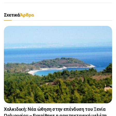
Σχετικά
Άρθρα
Χαλκιδική: Νέα ώθηση στην επένδυση του Ξενία
Παλιουρίου – Εγκρίθηκε η αρχιτεκτονική μελέτη