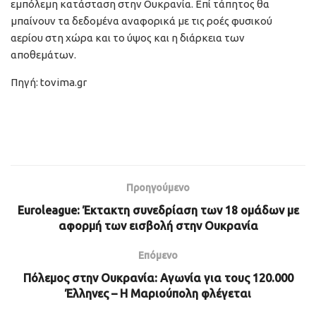
εμπόλεμη κατάσταση στην Ουκρανία. Επί τάπητος θα
μπαίνουν τα δεδομένα αναφορικά με τις ροές φυσικού
αερίου στη χώρα και το ύψος και η διάρκεια των
αποθεμάτων.
Πηγή: tovima.gr
Προηγούμενο
Euroleague: Έκτακτη συνεδρίαση των 18 ομάδων με
αφορμή των εισβολή στην Ουκρανία
Επόμενο
Πόλεμος στην Ουκρανία: Αγωνία για τους 120.000
Έλληνες – Η Μαριούπολη φλέγεται