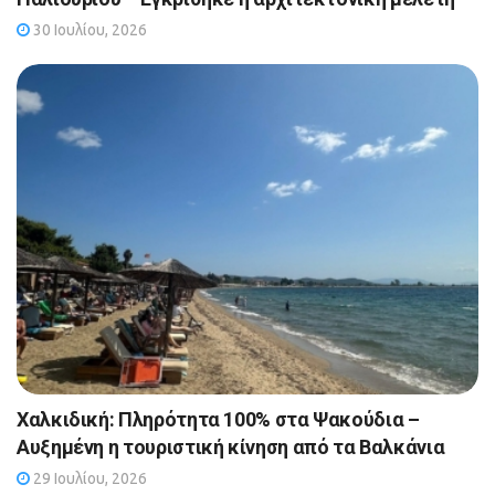
30 Ιουλίου, 2026
Χαλκιδική: Πληρότητα 100% στα Ψακούδια –
Αυξημένη η τουριστική κίνηση από τα Βαλκάνια
29 Ιουλίου, 2026