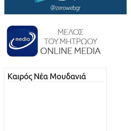
Καιρός Νέα Μουδανιά