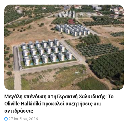
Μεγάλη επένδυση στη Γερακινή Χαλκιδικής: Το
Oliville Halkidiki προκαλεί συζητήσεις και
αντιδράσεις
27 Ιουλίου, 2026