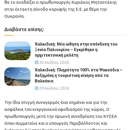
θα το αναδείξει ο πρωθυπουργός Κυριάκος Μητσοτάκης
στην έκτακτη σύνοδο κορυφής της Ε.Ε. με θέμα την
Ουκρανία.
Διαβάστε επίσης:
Χαλκιδική: Νέα ώθηση στην επένδυση του
Ξενία Παλιουρίου – Εγκρίθηκε η
αρχιτεκτονική μελέτη
30 Ιουλίου, 2026
Χαλκιδική: Πληρότητα 100% στα Ψακούδια –
Αυξημένη η τουριστική κίνηση από τα
Βαλκάνια
29 Ιουλίου, 2026
Την ίδια στιγμή συναγερμός έχει σημάνει και για την
ασφάλεια του ενεργειακού εφοδιασμού της χώρας. Ο
πρωθυπουργός μετά την πρωινή συνεδρίαση του ΚΥΣΕΑ
όπου συμμετείχε και ο υπουργός Περιβάλλοντος και