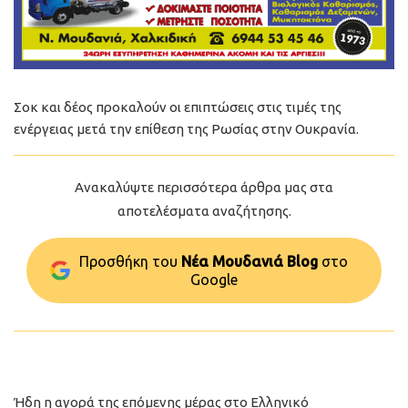
Σοκ και δέος προκαλούν οι επιπτώσεις στις τιμές της
ενέργειας μετά την επίθεση της Ρωσίας στην Ουκρανία.
Ανακαλύψτε περισσότερα άρθρα μας στα
αποτελέσματα αναζήτησης.
Προσθήκη του
Νέα Μουδανιά Blog
στo
Google
Ήδη η αγορά της επόμενης μέρας στο Ελληνικό