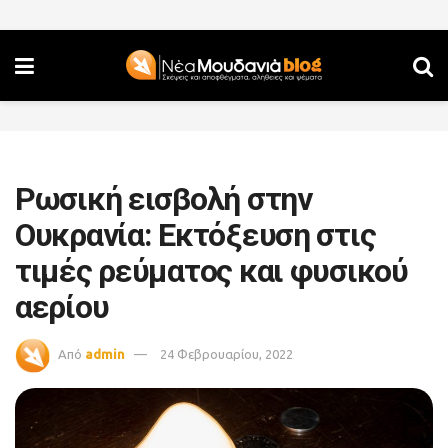
Ρωσική εισβολή στην
Ουκρανία: Εκτόξευση στις
τιμές ρεύματος και φυσικού
αερίου
Από
admin
24 Φεβρουαρίου, 2022