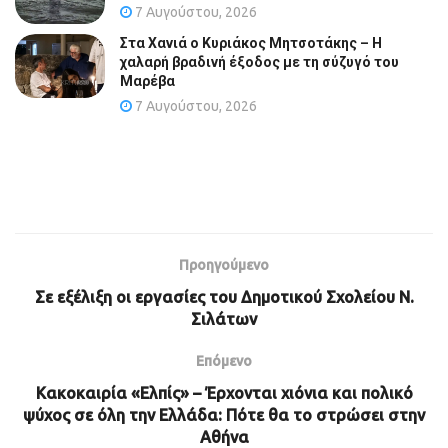
7 Αυγούστου, 2026
Στα Χανιά ο Κυριάκος Μητσοτάκης – Η
χαλαρή βραδινή έξοδος με τη σύζυγό του
Μαρέβα
7 Αυγούστου, 2026
Προηγούμενο
Σε εξέλιξη οι εργασίες του Δημοτικού Σχολείου Ν.
Σιλάτων
Επόμενο
Κακοκαιρία «Ελπίς» – Έρχονται χιόνια και πολικό
ψύχος σε όλη την Ελλάδα: Πότε θα το στρώσει στην
Αθήνα