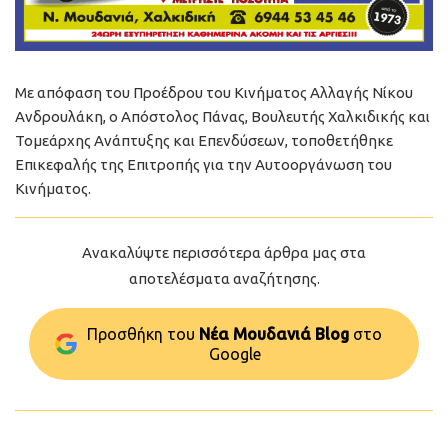
Με απόφαση του Προέδρου του Κινήματος Αλλαγής Νίκου
Ανδρουλάκη, ο Απόστολος Πάνας, Βουλευτής Χαλκιδικής και
Τομεάρχης Ανάπτυξης και Επενδύσεων, τοποθετήθηκε
Επικεφαλής της Επιτροπής για την Αυτοοργάνωση του
Κινήματος.
Ανακαλύψτε περισσότερα άρθρα μας στα
αποτελέσματα αναζήτησης.
Προσθήκη του
Νέα Μουδανιά Blog
στo
Google