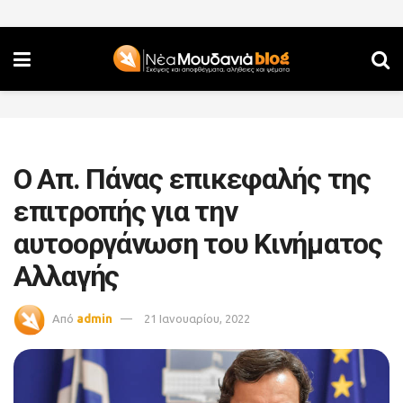
Ο Απ. Πάνας επικεφαλής της
επιτροπής για την
αυτοοργάνωση του Κινήματος
Αλλαγής
Από
admin
21 Ιανουαρίου, 2022