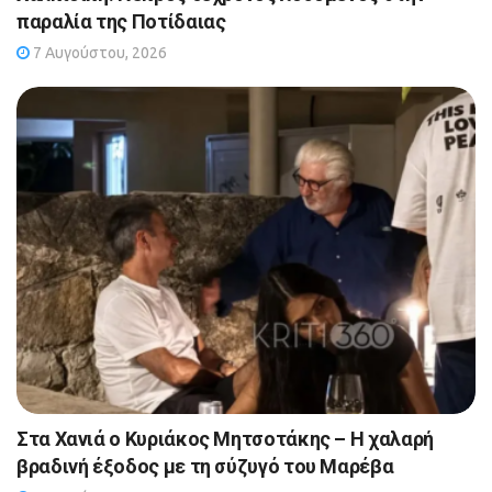
παραλία της Ποτίδαιας
7 Αυγούστου, 2026
Στα Χανιά ο Κυριάκος Μητσοτάκης – Η χαλαρή
βραδινή έξοδος με τη σύζυγό του Μαρέβα