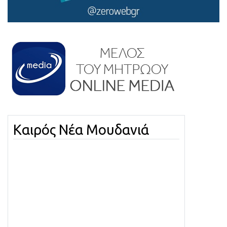
Καιρός Νέα Μουδανιά