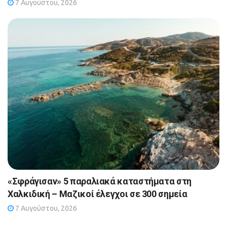
7 Αυγούστου, 2026
«Σφράγισαν» 5 παραλιακά καταστήματα στη
Χαλκιδική – Μαζικοί έλεγχοι σε 300 σημεία
7 Αυγούστου, 2026