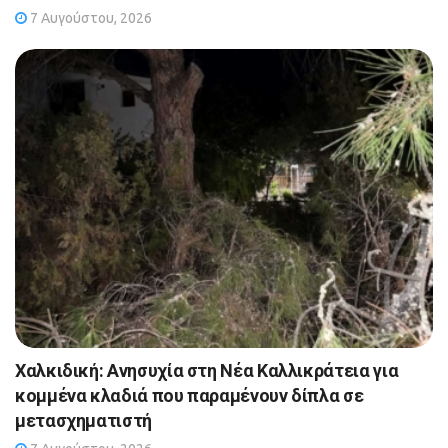
7 Αυγούστου, 2026
Χαλκιδική: Ανησυχία στη Νέα Καλλικράτεια για
κομμένα κλαδιά που παραμένουν δίπλα σε
μετασχηματιστή