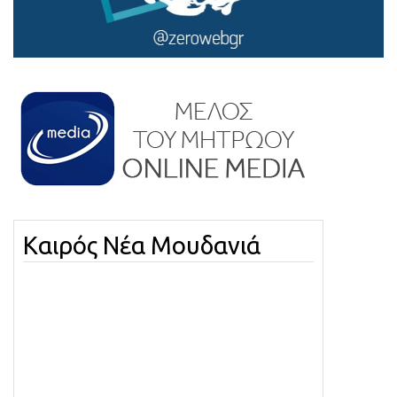
Καιρός Νέα Μουδανιά