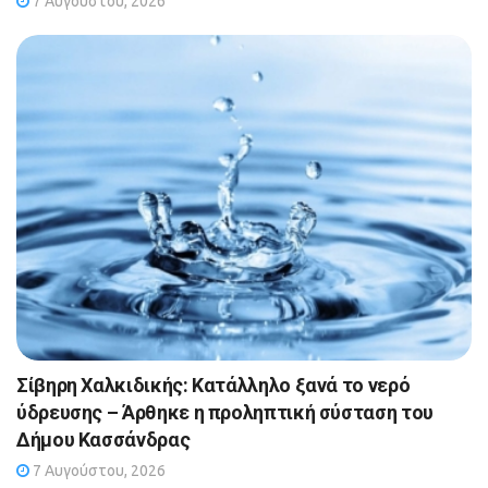
7 Αυγούστου, 2026
Σίβηρη Χαλκιδικής: Κατάλληλο ξανά το νερό
ύδρευσης – Άρθηκε η προληπτική σύσταση του
Δήμου Κασσάνδρας
7 Αυγούστου, 2026