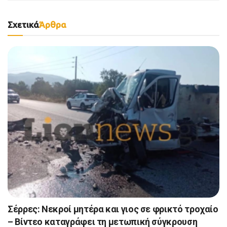
Σχετικά
Άρθρα
Σέρρες: Νεκροί μητέρα και γιος σε φρικτό τροχαίο
– Βίντεο καταγράφει τη μετωπική σύγκρουση