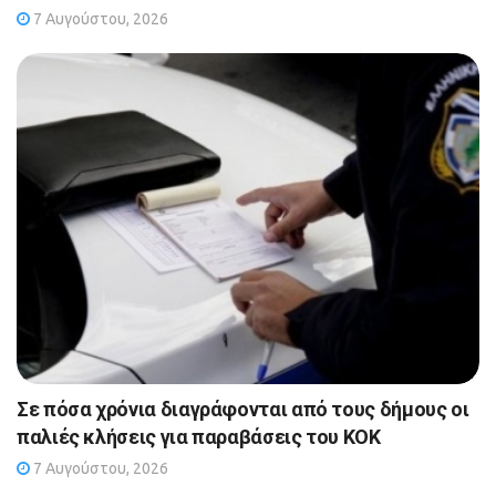
7 Αυγούστου, 2026
Σε πόσα χρόνια διαγράφονται από τους δήμους οι
παλιές κλήσεις για παραβάσεις του ΚΟΚ
7 Αυγούστου, 2026