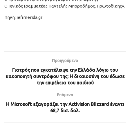
Ο Γενικός Γραμματέας Παντελής Μποροδήμος, Πρωτοδίκης».
Πηγή: iefimerida.gr
Προηγούμενο
Γιατρός που εγκατέλειψε την Ελλάδα λόγω του
κακοποιητή συντρόφου της: Η δικαιοσύνη του έδωσε
την επιμέλεια του παιδιού
Επόμενο
Η Microsoft εξαγοράζει την Activision Blizzard έναντι
68,7 δισ. δολ.