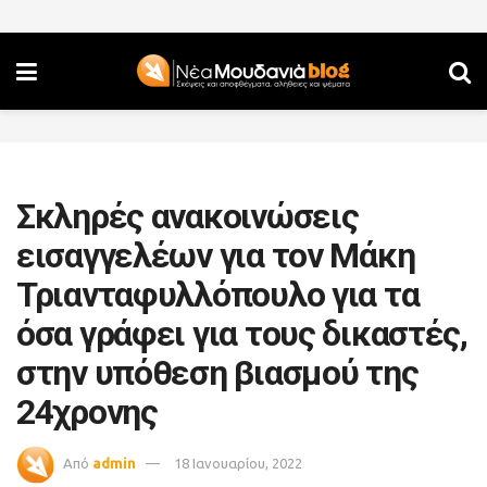
Σκληρές ανακοινώσεις
εισαγγελέων για τον Μάκη
Τριανταφυλλόπουλο για τα
όσα γράφει για τους δικαστές,
στην υπόθεση βιασμού της
24χρονης
Από
admin
18 Ιανουαρίου, 2022