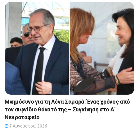
Μνημόσυνο για τη Λένα Σαμαρά: Ένας χρόνος από
τον αιφνίδιο θάνατό της – Συγκίνηση στο Α΄
Νεκροταφείο
7 Αυγούστου, 2026