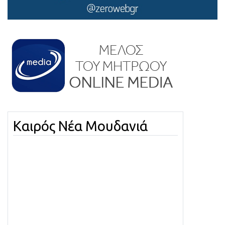
Καιρός Νέα Μουδανιά