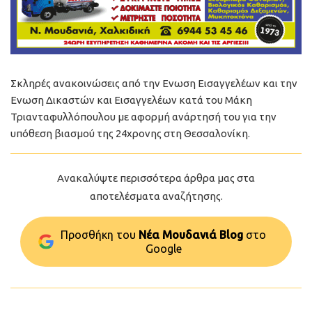
Σκληρές ανακοινώσεις από την Ενωση Εισαγγελέων και την
Ενωση Δικαστών και Εισαγγελέων κατά του Μάκη
Τριανταφυλλόπουλου με αφορμή ανάρτησή του για την
υπόθεση βιασμού της 24χρονης στη Θεσσαλονίκη.
Ανακαλύψτε περισσότερα άρθρα μας στα
αποτελέσματα αναζήτησης.
Προσθήκη του
Νέα Μουδανιά Blog
στo
Google