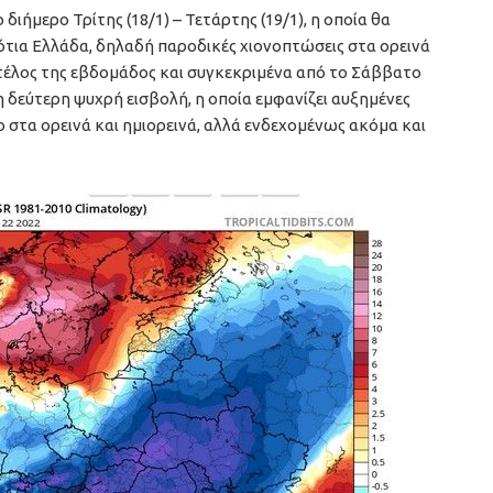
 διήμερο Τρίτης (18/1) – Τετάρτης (19/1), η οποία θα
ότια Ελλάδα, δηλαδή παροδικές χιονοπτώσεις στα ορεινά
ο τέλος της εβδομάδος και συγκεκριμένα από το Σάββατο
 η δεύτερη ψυχρή εισβολή, η οποία εμφανίζει αυξημένες
ο στα ορεινά και ημιορεινά, αλλά ενδεχομένως ακόμα και