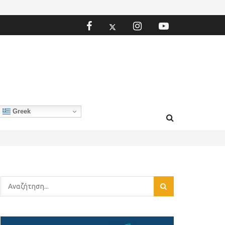
Greek