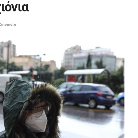
ιόνια
Κοινωνία