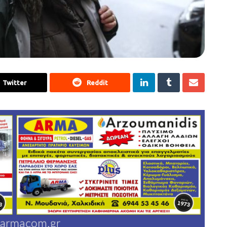
Twitter
Reddit