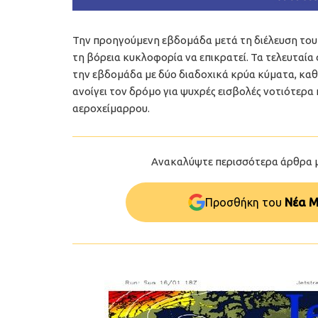
Την προηγούμενη εβδομάδα μετά τη διέλευση του “
τη βόρεια κυκλοφορία να επικρατεί. Τα τελευταία 
την εβδομάδα με δύο διαδοχικά κρύα κύματα, καθ
ανοίγει τον δρόμο για ψυχρές εισβολές νοτιότερα 
αεροχείμαρρου.
Ανακαλύψτε περισσότερα άρθρα 
Προσθήκη του
Νέα Μ