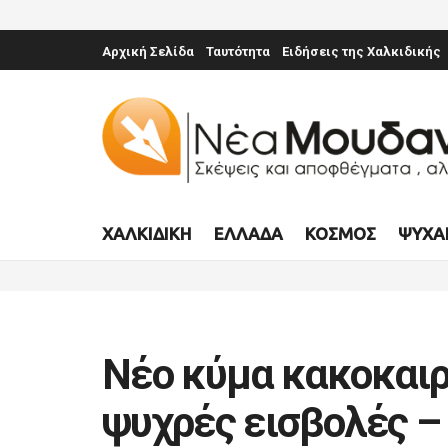
Αρχική Σελίδα
Ταυτότητα
Ειδήσεις της Χαλκιδικής
ΧΑΛΚΙΔΙΚΉ
ΕΛΛΆΔΑ
ΚΌΣΜΟΣ
ΨΥΧΑ
Νέο κύμα κακοκαιρ
ψυχρές εισβολές –