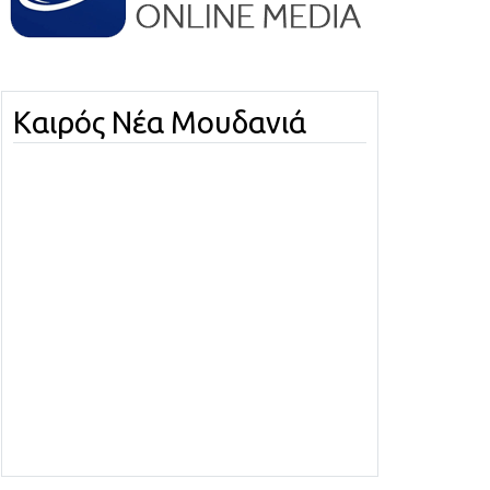
Καιρός Νέα Μουδανιά