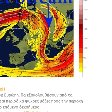
ΔΗ
 ΒΔ Ευρώπη, θα εξακολουθήσουν από τα
αι περιοδικά ψυχρές μάζες προς την περιοχή
το επόμενο δεκαήμερο