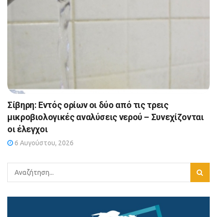
Σίβηρη: Εντός ορίων οι δύο από τις τρεις
μικροβιολογικές αναλύσεις νερού – Συνεχίζονται
οι έλεγχοι
6 Αυγούστου, 2026