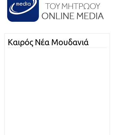
Καιρός Νέα Μουδανιά