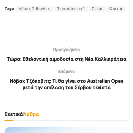
Tags:
Δήμος Σιθωνίας
Πυροσβεστική
Συκιά
Φωτιά
Προηγούμενο
Τώρα: Εθελοντική αιμοδοσία στη Νέα Καλλικράτεια
Επόμενο
Νόβακ Τζόκοβιτς: Τι θα γίνει στο Australian Open
μετά την απέλαση του Σέρβου τενίστα
Σχετικά
Άρθρα