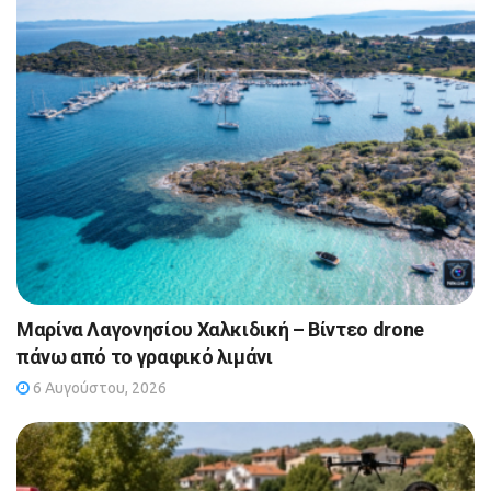
Μαρίνα Λαγονησίου Χαλκιδική – Βίντεο drone
πάνω από το γραφικό λιμάνι
6 Αυγούστου, 2026