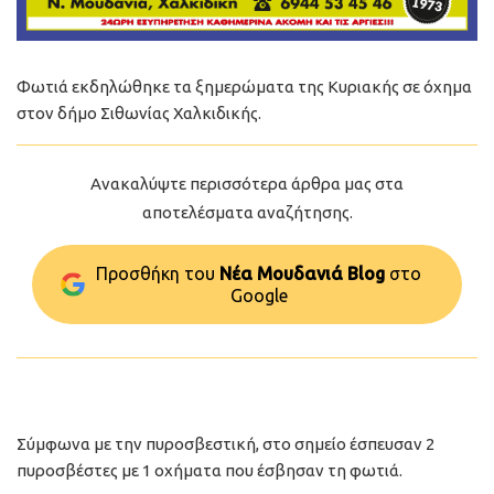
Φωτιά εκδηλώθηκε τα ξημερώματα της Κυριακής σε όχημα
στον δήμο Σιθωνίας Χαλκιδικής.
Ανακαλύψτε περισσότερα άρθρα μας στα
αποτελέσματα αναζήτησης.
Προσθήκη του
Νέα Μουδανιά Blog
στo
Google
Σύμφωνα με την πυροσβεστική, στο σημείο έσπευσαν 2
πυροσβέστες με 1 οχήματα που έσβησαν τη φωτιά.