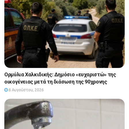
Ορμύλια Χαλκιδικής: Δημόσιο «ευχαριστώ» της
οικογένειας μετά τη διάσωση της 90χρονης
6 Αυγούστου, 2026