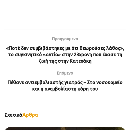
Προηγούμενο
«Ποτέ δεν συμβιβάστηκες με ότι θεωρούσες λάθος»,
το συγκινητικό «αντίο» στην 23χρονη που έχασε τη
ζωή της στην Κατεχάκη
Επόμενο
Πέθανε αντιεμβολιαστής γιατρός – Στο νοσοκομείο
και η ανεμβολίαστη κόρη του
Σχετικά
Άρθρα