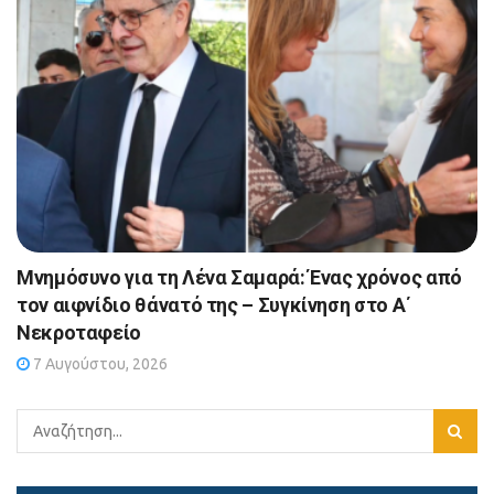
Μνημόσυνο για τη Λένα Σαμαρά: Ένας χρόνος από
τον αιφνίδιο θάνατό της – Συγκίνηση στο Α΄
Νεκροταφείο
7 Αυγούστου, 2026