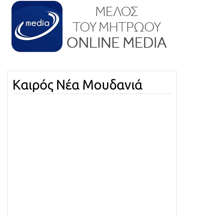
Καιρός Νέα Μουδανιά