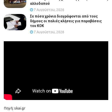
αλλοδαπού
7 Αυγούστου, 2026
Σε πόσα χρόνια διαγράφονται από τους
δήμους οι παλιές κλήσεις για παραβάσεις
του ΚΟΚ
7 Αυγούστου, 2026
Πηγή: skai.gr