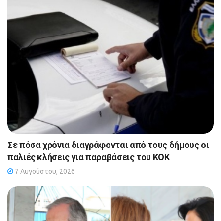
Σε πόσα χρόνια διαγράφονται από τους δήμους οι
παλιές κλήσεις για παραβάσεις του ΚΟΚ
7 Αυγούστου, 2026