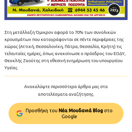
Στη μετάλλαξη Όμικρον αφορά το 70% των συνολικών
κρουσμάτων που καταγράφονται σε πέντε περιφέρειες της
χώρας (Αττική, Θεσσαλονίκη, Πάτρα, Θεσσαλία, Κρήτη) τις
τελευταίες ημέρες, όπως ανακοίνωσε ο πρόεδρος του ΕΟΔΥ,
Θεοκλής Ζαούτης στη χθεσινή ενημέρωση του υπουργείου
Υγείας.
Ανακαλύψτε περισσότερα άρθρα μας στα
αποτελέσματα αναζήτησης.
Προσθήκη του
Νέα Μουδανιά Blog
στo
Google