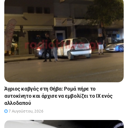
Άγριος καβγάς στη Θήβα: Ρομά πήρε το
αυτοκίνητο και άρχισε να εμβολίζει το ΙΧ ενός
αλλοδαπού
7 Αυγούστου, 2026