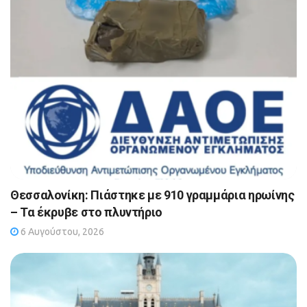
Θεσσαλονίκη: Πιάστηκε με 910 γραμμάρια ηρωίνης
– Τα έκρυβε στο πλυντήριο
6 Αυγούστου, 2026