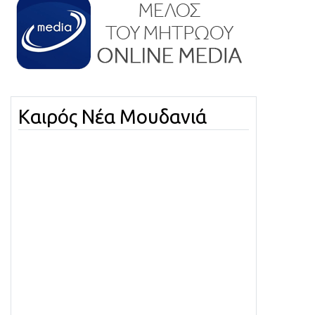
Καιρός Νέα Μουδανιά