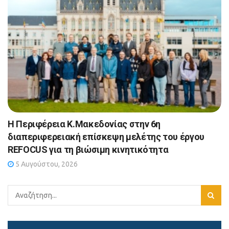
Η Περιφέρεια Κ.Μακεδονίας στην 6η
διαπεριφερειακή επίσκεψη μελέτης του έργου
REFOCUS για τη βιώσιμη κινητικότητα
5 Αυγούστου, 2026