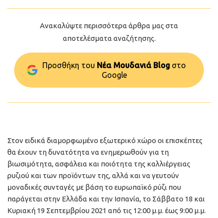
Ανακαλύψτε περισσότερα άρθρα μας στα
αποτελέσματα αναζήτησης.
Προσθήκη του
Νέα Μουδανιά Blog
στo
Google
Στον ειδικά διαμορφωμένο εξωτερικό χώρο οι επισκέπτες
θα έχουν τη δυνατότητα να ενημερωθούν για τη
βιωσιμότητα, ασφάλεια και ποιότητα της καλλιέργειας
ρυζιού και των προϊόντων της, αλλά και να γευτούν
μοναδικές συνταγές με βάση το ευρωπαϊκό ρύζι που
παράγεται στην Ελλάδα και την Ισπανία, το Σάββατο 18 και
Κυριακή 19 Σεπτεμβρίου 2021 από τις 12:00 μ.μ. έως 9:00 μ.μ.