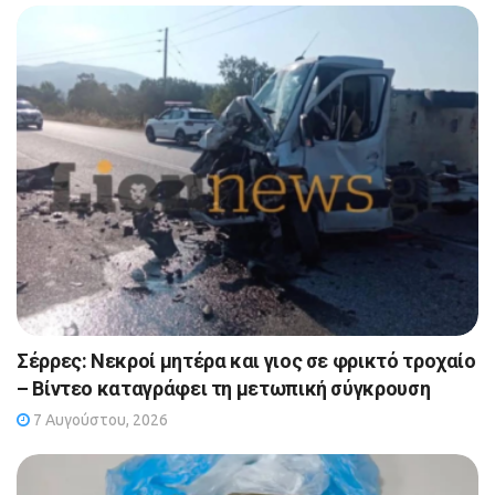
Σέρρες: Νεκροί μητέρα και γιος σε φρικτό τροχαίο
– Βίντεο καταγράφει τη μετωπική σύγκρουση
7 Αυγούστου, 2026