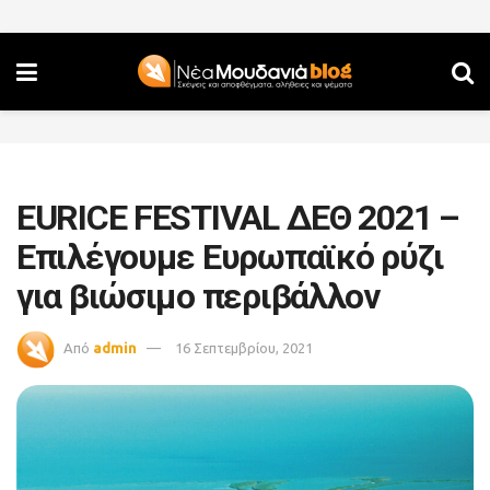
EURICE FESTIVAL ΔΕΘ 2021 –
Επιλέγουμε Ευρωπαϊκό ρύζι
για βιώσιμο περιβάλλον
Από
admin
16 Σεπτεμβρίου, 2021