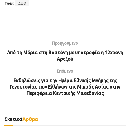
Tags:
ΔΕΘ
Προηγούμενο
Από τη Μόρια στη Βοστόνη με υποτροφία η 12χρονη
Αρεζού
Επόμενο
Εκδηλώσεις για την Ημέρα Εθνικής Μνήμης της
Γενοκτονίας των Ελλήνων της Μικράς Ασίας στην
Περιφέρεια Κεντρικής Μακεδονίας
Σχετικά
Άρθρα