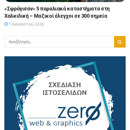
«Σφράγισαν» 5 παραλιακά καταστήματα στη
Χαλκιδική – Μαζικοί έλεγχοι σε 300 σημεία
7 Αυγούστου, 2026