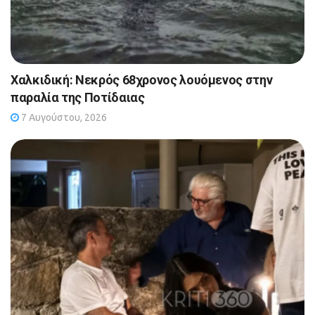
Χαλκιδική: Νεκρός 68χρονος λουόμενος στην
παραλία της Ποτίδαιας
7 Αυγούστου, 2026