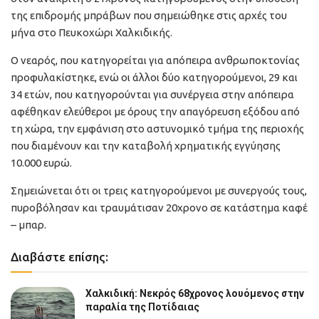
της επιδρομής μπράβων που σημειώθηκε στις αρχές του
μήνα στο Πευκοχώρι Χαλκιδικής.
Ο νεαρός, που κατηγορείται για απόπειρα ανθρωποκτονίας
προφυλακίστηκε, ενώ οι άλλοι δύο κατηγορούμενοι, 29 και
34 ετών, που κατηγορούνται για συνέργεια στην απόπειρα
αφέθηκαν ελεύθεροι με όρους την απαγόρευση εξόδου από
τη χώρα, την εμφάνιση στο αστυνομικό τμήμα της περιοχής
που διαμένουν και την καταβολή χρηματικής εγγύησης
10.000 ευρώ.
Σημειώνεται ότι οι τρεις κατηγορούμενοι με συνεργούς τους,
πυροβόλησαν και τραυμάτισαν 20χρονο σε κατάστημα καφέ
– μπαρ.
Διαβάστε επίσης:
Χαλκιδική: Νεκρός 68χρονος λουόμενος στην
παραλία της Ποτίδαιας