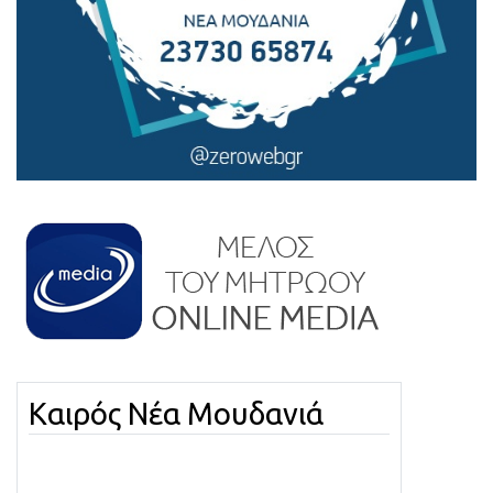
Καιρός Νέα Μουδανιά