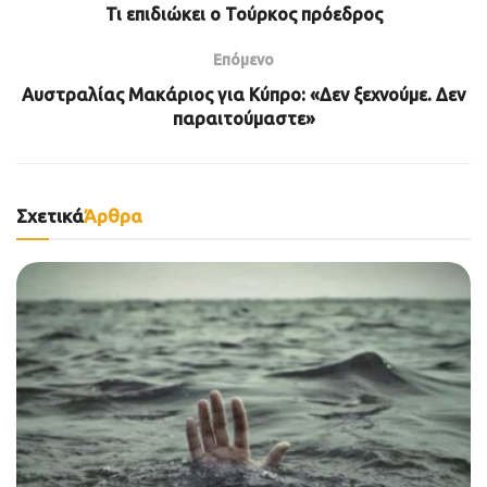
Τι επιδιώκει ο Τούρκος πρόεδρος
Επόμενο
Αυστραλίας Μακάριος για Κύπρο: «Δεν ξεχνούμε. Δεν
παραιτούμαστε»
Σχετικά
Άρθρα