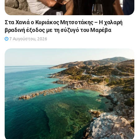
Στα Χανιά ο Κυριάκος Μητσοτάκης – Η χαλαρή
βραδινή έξοδος με τη σύζυγό του Μαρέβα
7 Αυγούστου, 2026