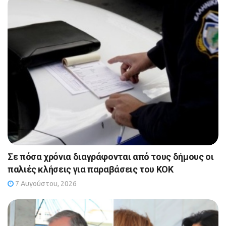
Σε πόσα χρόνια διαγράφονται από τους δήμους οι
παλιές κλήσεις για παραβάσεις του ΚΟΚ
7 Αυγούστου, 2026