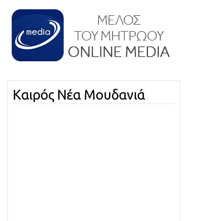
Καιρός Νέα Μουδανιά