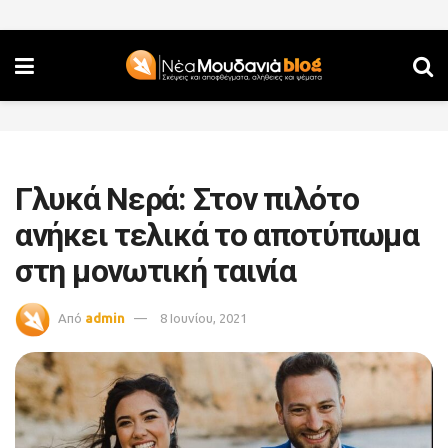
Γλυκά Νερά: Στον πιλότο
ανήκει τελικά το αποτύπωμα
στη μονωτική ταινία
Από
admin
8 Ιουνίου, 2021