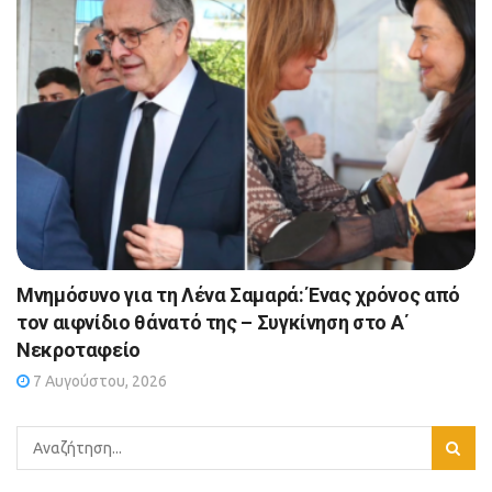
Μνημόσυνο για τη Λένα Σαμαρά: Ένας χρόνος από
τον αιφνίδιο θάνατό της – Συγκίνηση στο Α΄
Νεκροταφείο
7 Αυγούστου, 2026