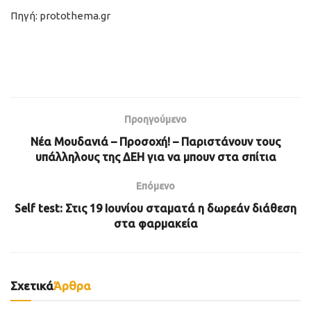
Πηγή: protothema.gr
Προηγούμενο
Νέα Μουδανιά – Προσοχή! – Παριστάνουν τους
υπάλληλους της ΔΕΗ για να μπουν στα σπίτια
Επόμενο
Self test: Στις 19 Ιουνίου σταματά η δωρεάν διάθεση
στα φαρμακεία
Σχετικά
Άρθρα